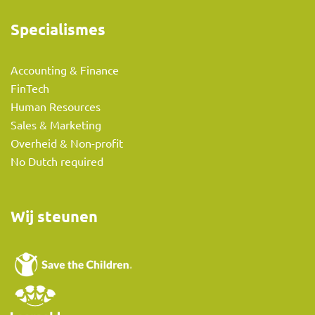
Specialismes
Accounting & Finance
FinTech
Human Resources
Sales & Marketing
Overheid & Non-profit
No Dutch required
Wij steunen