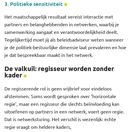
3. Politieke sensitiviteit
Het maatschappelijk resultaat vereist interactie met
partners en belanghebbenden in netwerken, waarbij je
samenwerking aangaat en verantwoordelijkheid deelt.
Tegelijkertijd moet jij als beleidsadviseur weten wanneer
je de politiek-bestuurlijke dimensie laat prevaleren en hoe
je dat bespreekbaar maakt in het netwerk.
De valkuil: regisseur worden zonder
kader
De regisserende rol is geen vrijbrief voor eindeloos
afstemmen. Soms wordt gesproken over ‘horizontale
regie’, maar een regisseur die slechts beïnvloeding kan
uitoefenen op partners in een netwerk, voert geen regie.
Dat is netwerksturing. Het verschil is wezenlijk: echte
regie vraagt om heldere kaders,