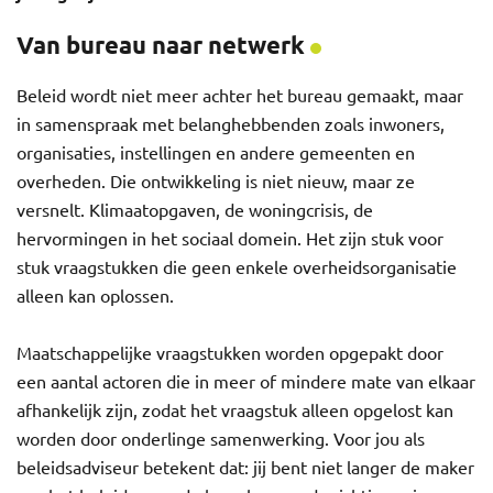
Van bureau naar netwerk
Beleid wordt niet meer achter het bureau gemaakt, maar
in samenspraak met belanghebbenden zoals inwoners,
organisaties, instellingen en andere gemeenten en
overheden. Die ontwikkeling is niet nieuw, maar ze
versnelt. Klimaatopgaven, de woningcrisis, de
hervormingen in het sociaal domein. Het zijn stuk voor
stuk vraagstukken die geen enkele overheidsorganisatie
alleen kan oplossen.
Maatschappelijke vraagstukken worden opgepakt door
een aantal actoren die in meer of mindere mate van elkaar
afhankelijk zijn, zodat het vraagstuk alleen opgelost kan
worden door onderlinge samenwerking. Voor jou als
beleidsadviseur betekent dat: jij bent niet langer de maker