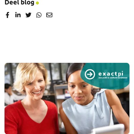
Deel blog