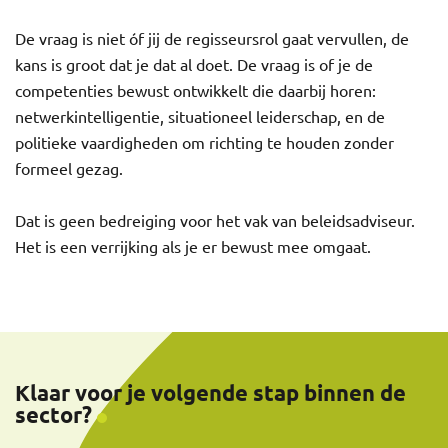
De vraag is niet óf jij de regisseursrol gaat vervullen, de
kans is groot dat je dat al doet. De vraag is of je de
competenties bewust ontwikkelt die daarbij horen:
netwerkintelligentie, situationeel leiderschap, en de
politieke vaardigheden om richting te houden zonder
formeel gezag.
Dat is geen bedreiging voor het vak van beleidsadviseur.
Het is een verrijking als je er bewust mee omgaat.
Klaar voor je volgende stap binnen de
sector?