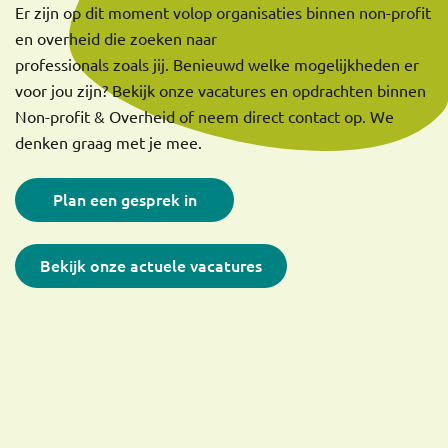
Er zijn op dit moment volop organisaties binnen non-profit
en overheid die zoeken naar
professionals zoals jij. Benieuwd welke mogelijkheden er
voor jou zijn? Bekijk onze vacatures en opdrachten binnen
Non-profit & Overheid of neem direct contact op. We
denken graag met je mee.
Plan een gesprek in
Bekijk onze actuele vacatures