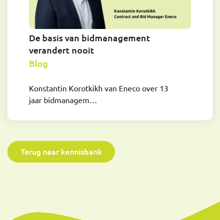
De basis van bidmanagement
verandert nooit
Blog
Konstantin Korotkikh van Eneco over 13
jaar bidmanagem…
Terug naar kennisbank