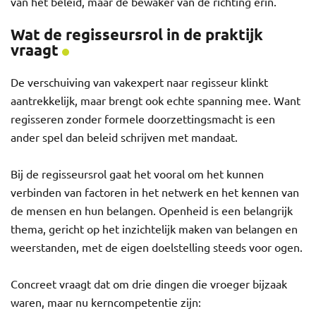
van het beleid, maar de bewaker van de richting erin.
Wat de regisseursrol in de praktijk
vraagt
De verschuiving van vakexpert naar regisseur klinkt
aantrekkelijk, maar brengt ook echte spanning mee. Want
regisseren zonder formele doorzettingsmacht is een
ander spel dan beleid schrijven met mandaat.
Bij de regisseursrol gaat het vooral om het kunnen
verbinden van factoren in het netwerk en het kennen van
de mensen en hun belangen. Openheid is een belangrijk
thema, gericht op het inzichtelijk maken van belangen en
weerstanden, met de eigen doelstelling steeds voor ogen.
Concreet vraagt dat om drie dingen die vroeger bijzaak
waren, maar nu kerncompetentie zijn: