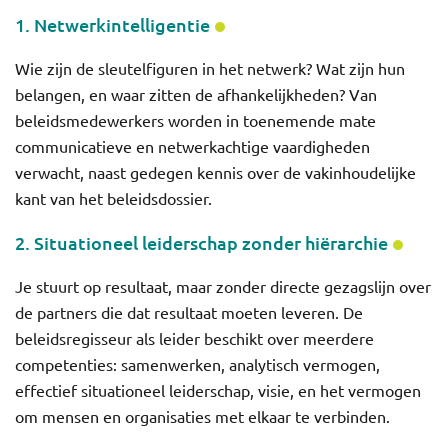
1. Netwerkintelligentie
Wie zijn de sleutelfiguren in het netwerk? Wat zijn hun
belangen, en waar zitten de afhankelijkheden? Van
beleidsmedewerkers worden in toenemende mate
communicatieve en netwerkachtige vaardigheden
verwacht, naast gedegen kennis over de vakinhoudelijke
kant van het beleidsdossier.
2. Situationeel leiderschap zonder hiërarchie
Je stuurt op resultaat, maar zonder directe gezagslijn over
de partners die dat resultaat moeten leveren. De
beleidsregisseur als leider beschikt over meerdere
competenties: samenwerken, analytisch vermogen,
effectief situationeel leiderschap, visie, en het vermogen
om mensen en organisaties met elkaar te verbinden.