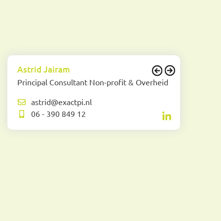
Astrid Jairam
Principal Consultant Non-profit & Overheid
astrid@exactpi.nl
06 - 390 849 12