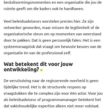
besluitvormingsmomenten en een organisatie die jou de
ruimte geeft om die kaders ook te handhaven.
Veel beleidsadviseurs worstelen precies hier. Ze zijn
netwerker geworden, maar missen de legitimiteit of de
organisatorische steun om op momenten van weerstand
door te pakken. Dat is geen persoonlijk falen. Het is een
systeemvraagstuk dat vraagt om bewuste keuzes van de
organisatie én van de professional zelf.
Wat betekent dit voor jouw
ontwikkeling?
De verschuiving naar de regisserende overheid is geen
tijdelijke trend. Het is de structurele respons op
vraagstukken die te complex zijn voor één actor. Voor jou
als beleidsadviseur of programmamanager betekent het
dat vakinhoudelijke expertise alleen niet meer volstaat.