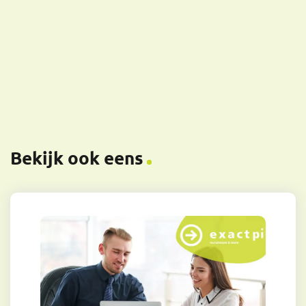
Bekijk ook eens