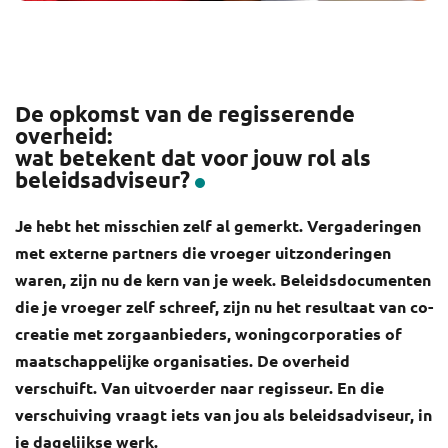
De opkomst van de regisserende
overheid:
wat betekent dat voor jouw rol als
beleidsadviseur?
Je hebt het misschien zelf al gemerkt. Vergaderingen
met externe partners die vroeger uitzonderingen
waren, zijn nu de kern van je week. Beleidsdocumenten
die je vroeger zelf schreef, zijn nu het resultaat van co-
creatie met zorgaanbieders, woningcorporaties of
maatschappelijke organisaties. De overheid
verschuift. Van uitvoerder naar regisseur. En die
verschuiving vraagt iets van jou als beleidsadviseur, in
je dagelijkse werk.