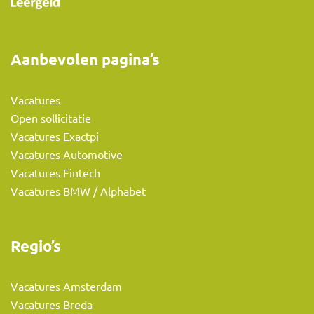
Aanbevolen pagina’s
Vacatures
Open sollicitatie
Vacatures Exactpi
Vacatures Automotive
Vacatures Fintech
Vacatures BMW / Alphabet
Regio’s
Vacatures Amsterdam
Vacatures Breda