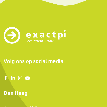
Volg ons op social media
Den Haag