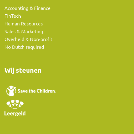
Accounting & Finance
FinTech
Human Resources
Sales & Marketing
Overheid & Non-profit
No Dutch required
Wij steunen