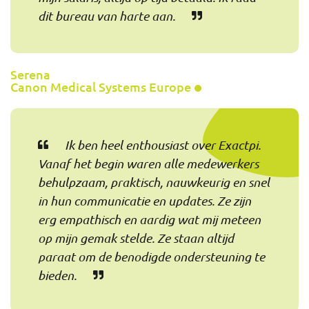
dit bureau van harte aan.
Serena
Canon Medical Systems Europe
Ik ben heel enthousiast over Exactpi.
Vanaf het begin waren alle medewerkers
behulpzaam, praktisch, nauwkeurig en snel
in hun communicatie en updates. Ze zijn
erg empathisch en aardig wat mij meteen
op mijn gemak stelde. Ze staan altijd
paraat om de benodigde ondersteuning te
bieden.