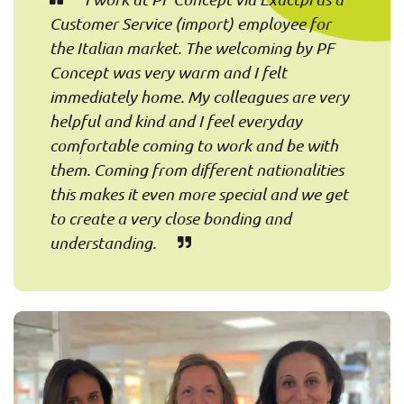
Customer Service (import) employee for
the Italian market. The welcoming by PF
Concept was very warm and I felt
immediately home. My colleagues are very
helpful and kind and I feel everyday
comfortable coming to work and be with
them. Coming from different nationalities
this makes it even more special and we get
to create a very close bonding and
understanding.