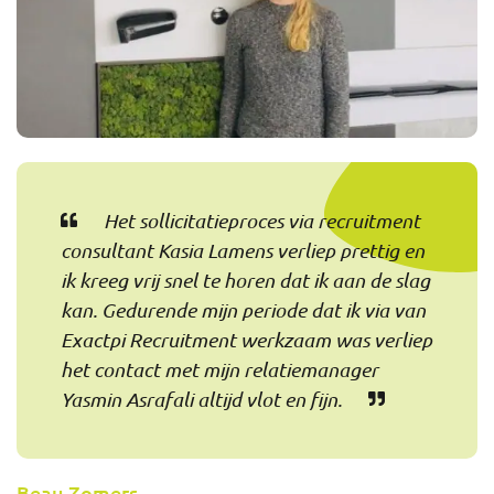
Het sollicitatieproces via recruitment
consultant Kasia Lamens verliep prettig en
ik kreeg vrij snel te horen dat ik aan de slag
kan. Gedurende mijn periode dat ik via van
Exactpi Recruitment werkzaam was verliep
het contact met mijn relatiemanager
Yasmin Asrafali altijd vlot en fijn.
Beau Zomers