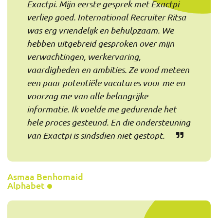
Exactpi. Mijn eerste gesprek met Exactpi
verliep goed. International Recruiter Ritsa
was erg vriendelijk en behulpzaam. We
hebben uitgebreid gesproken over mijn
verwachtingen, werkervaring,
vaardigheden en ambities. Ze vond meteen
een paar potentiële vacatures voor me en
voorzag me van alle belangrijke
informatie. Ik voelde me gedurende het
hele proces gesteund. En die ondersteuning
van Exactpi is sindsdien niet gestopt.
Asmaa Benhomaid
Alphabet