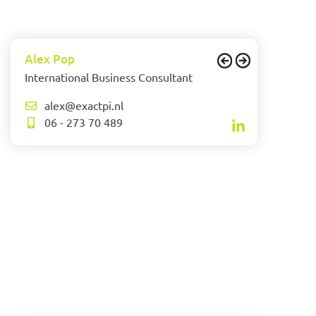
Alex Pop
International Business Consultant
alex@exactpi.nl
06 - 273 70 489