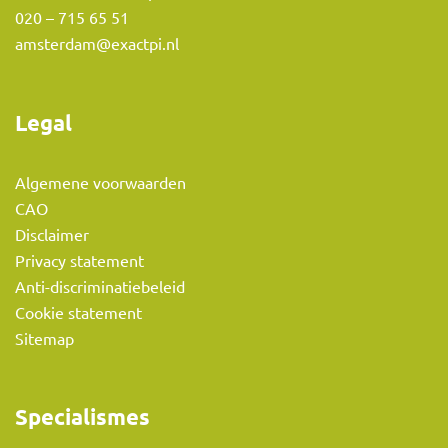
020 – 715 65 51
amsterdam@exactpi.nl
Legal
Algemene voorwaarden
CAO
Disclaimer
Privacy statement
Anti-discriminatiebeleid
Cookie statement
Sitemap
Specialismes