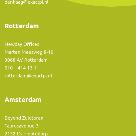
denhaag@exactpi.nl
Rotterdam
Newday Offices
Marten Meesweg 8-10
3068 AV Rotterdam
010 – 414 13 11
rotterdam@exactpi.nl
Amsterdam
Beyond Zuidtoren
Taurusavenue 3
2132 LS Hoofddorp