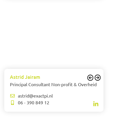
Astrid Jairam
Principal Consultant Non-profit & Overheid
astrid@exactpi.nl
06 - 390 849 12