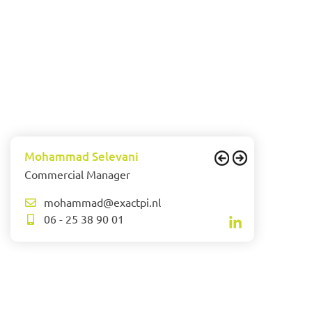
Mohammad Selevani
Commercial Manager
mohammad@exactpi.nl
06 - 25 38 90 01