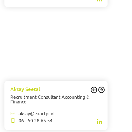
Aksay Seetal
Recruitment Consultant Accounting &
Finance
aksay@exactpi.nl
06 - 50 28 65 54