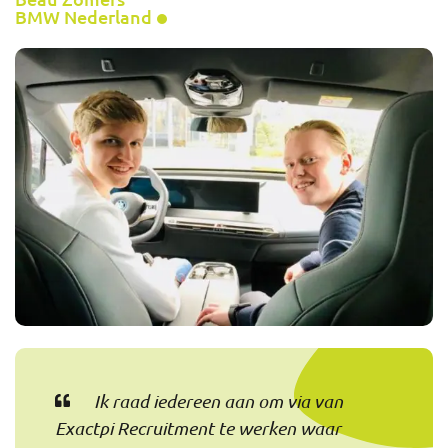
BMW Nederland
Ik raad iedereen aan om via van
Exactpi Recruitment te werken waar