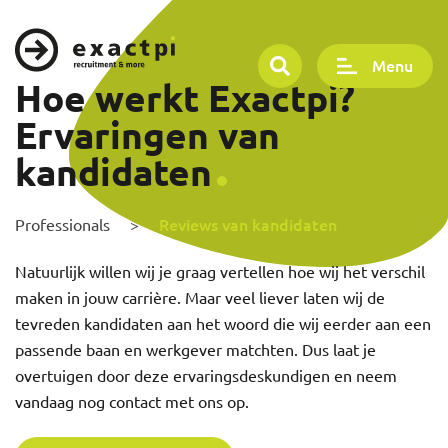
Menu
Hoe werkt Exactpi?
Ervaringen van
kandidaten
Reviews van kandidaten
Professionals
>
Natuurlijk willen wij je graag vertellen hoe wij het verschil
maken in jouw carrière. Maar veel liever laten wij de
tevreden kandidaten aan het woord die wij eerder aan een
passende baan en werkgever matchten. Dus laat je
overtuigen door deze ervaringsdeskundigen en neem
vandaag nog contact met ons op.