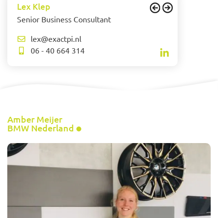
Lex Klep
Senior Business Consultant
lex@exactpi.nl
06 - 40 664 314
Amber Meijer
BMW Nederland