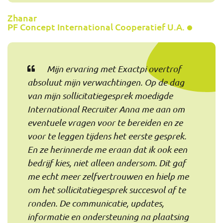
Zhanar
PF Concept International Cooperatief U.A.
Mijn ervaring met Exactpi overtrof
absoluut mijn verwachtingen. Op de dag
van mijn sollicitatiegesprek moedigde
International Recruiter Anna me aan om
eventuele vragen voor te bereiden en ze
voor te leggen tijdens het eerste gesprek.
En ze herinnerde me eraan dat ik ook een
bedrijf kies, niet alleen andersom. Dit gaf
me echt meer zelfvertrouwen en hielp me
om het sollicitatiegesprek succesvol af te
ronden. De communicatie, updates,
informatie en ondersteuning na plaatsing