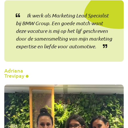
Ik werk als Marketing Lead Specialist
bij BMW Group. Een goede match want
deze vacature is mij op het lijf geschreven
door de samensmelting van mijn marketing
expertise en liefde voor automotive.
Adriana
Trevipay