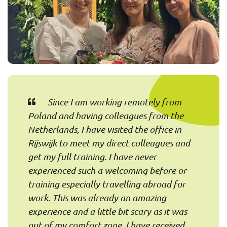
Since I am working remotely from
Poland and having colleagues from the
Netherlands, I have visited the office in
Rijswijk to meet my direct colleagues and
get my full training. I have never
experienced such a welcoming before or
training especially travelling abroad for
work. This was already an amazing
experience and a little bit scary as it was
out of my comfort zone. I have received