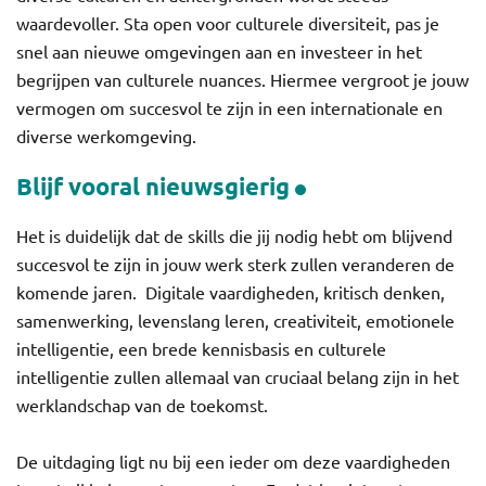
waardevoller. Sta open voor culturele diversiteit, pas je
snel aan nieuwe omgevingen aan en investeer in het
begrijpen van culturele nuances. Hiermee vergroot je jouw
vermogen om succesvol te zijn in een internationale en
diverse werkomgeving.
Blijf vooral nieuwsgierig
Het is duidelijk dat de skills die jij nodig hebt om blijvend
succesvol te zijn in jouw werk sterk zullen veranderen de
komende jaren. Digitale vaardigheden, kritisch denken,
samenwerking, levenslang leren, creativiteit, emotionele
intelligentie, een brede kennisbasis en culturele
intelligentie zullen allemaal van cruciaal belang zijn in het
werklandschap van de toekomst.
De uitdaging ligt nu bij een ieder om deze vaardigheden