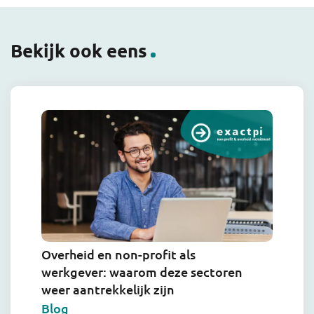
Bekijk ook eens
Overheid en non-profit als
werkgever: waarom deze sectoren
weer aantrekkelijk zijn
Blog