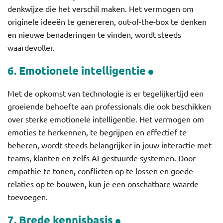
denkwijze die het verschil maken. Het vermogen om
originele ideeën te genereren, out-of-the-box te denken
en nieuwe benaderingen te vinden, wordt steeds
waardevoller.
6. Emotionele intelligentie
Met de opkomst van technologie is er tegelijkertijd een
groeiende behoefte aan professionals die ook beschikken
over sterke emotionele intelligentie. Het vermogen om
emoties te herkennen, te begrijpen en effectief te
beheren, wordt steeds belangrijker in jouw interactie met
teams, klanten en zelfs AI-gestuurde systemen. Door
empathie te tonen, conflicten op te lossen en goede
relaties op te bouwen, kun je een onschatbare waarde
toevoegen.
7. Brede kennisbasis