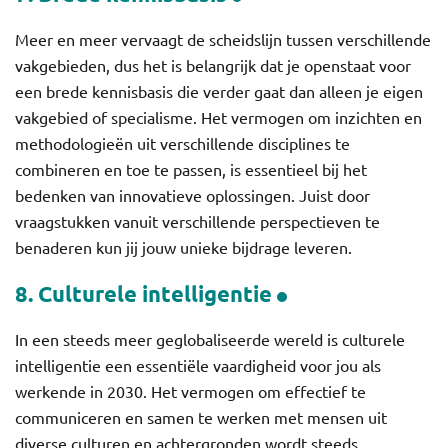
Meer en meer vervaagt de scheidslijn tussen verschillende
vakgebieden, dus het is belangrijk dat je openstaat voor
een brede kennisbasis die verder gaat dan alleen je eigen
vakgebied of specialisme. Het vermogen om inzichten en
methodologieën uit verschillende disciplines te
combineren en toe te passen, is essentieel bij het
bedenken van innovatieve oplossingen. Juist door
vraagstukken vanuit verschillende perspectieven te
benaderen kun jij jouw unieke bijdrage leveren.
8. Culturele intelligentie
In een steeds meer geglobaliseerde wereld is culturele
intelligentie een essentiële vaardigheid voor jou als
werkende in 2030. Het vermogen om effectief te
communiceren en samen te werken met mensen uit
diverse culturen en achtergronden wordt steeds