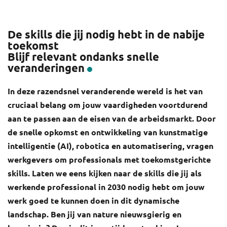
De skills die jij nodig hebt in de nabije
toekomst
Blijf relevant ondanks snelle
veranderingen
In deze razendsnel veranderende wereld is het van
cruciaal belang om jouw vaardigheden voortdurend
aan te passen aan de eisen van de arbeidsmarkt. Door
de snelle opkomst en ontwikkeling van kunstmatige
intelligentie (AI), robotica en automatisering, vragen
werkgevers om professionals met toekomstgerichte
skills. Laten we eens kijken naar de skills die jij als
werkende professional in 2030 nodig hebt om jouw
werk goed te kunnen doen in dit dynamische
landschap. Ben jij van nature nieuwsgierig en