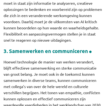
moet in staat zijn informatie te analyseren, creatieve
oplossingen te bedenken en voorbereid zijn op problemen
die zich in een veranderende werkomgeving kunnen
voordoen. Daarbij moet je de uitkomsten van AI kritisch
kunnen beoordelen op hun waarde en waarheidsgehalte.
Flexibiliteit en aanpassingsvermogen stellen je in staat
snel te reageren op nieuwe uitdagingen.
3. Samenwerken en communiceren
Hoewel technologie de manier van werken verandert,
blijft effectieve samenwerking en sterke communicatie
van groot belang. Je moet ook in de toekomst kunnen
samenwerken in diverse teams, kunnen communiceren
met collega’s van over de hele wereld en culturele
verschillen begrijpen. Het tonen van empathie, conflicten
kunnen oplossen en effectief communiceren zijn
waardevolle vaardigheden in het werklandschap van 2030.