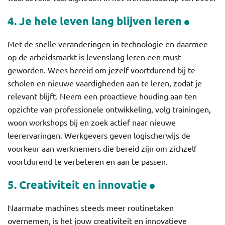
4. Je hele leven lang blijven leren
Met de snelle veranderingen in technologie en daarmee
op de arbeidsmarkt is levenslang leren een must
geworden. Wees bereid om jezelf voortdurend bij te
scholen en nieuwe vaardigheden aan te leren, zodat je
relevant blijft. Neem een proactieve houding aan ten
opzichte van professionele ontwikkeling, volg trainingen,
woon workshops bij en zoek actief naar nieuwe
leerervaringen. Werkgevers geven logischerwijs de
voorkeur aan werknemers die bereid zijn om zichzelf
voortdurend te verbeteren en aan te passen.
5. Creativiteit en innovatie
Naarmate machines steeds meer routinetaken
overnemen, is het jouw creativiteit en innovatieve