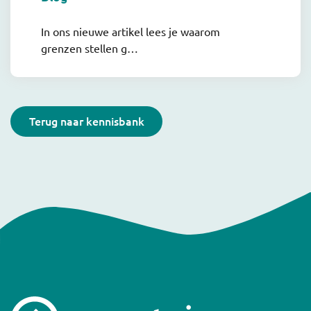
In ons nieuwe artikel lees je waarom
grenzen stellen g…
Terug naar kennisbank