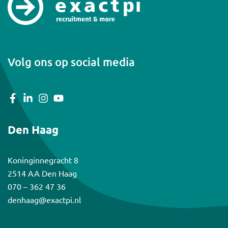
Volg ons op social media
Den Haag
Koninginnegracht 8
2514 AA Den Haag
070 – 362 47 36
denhaag@exactpi.nl