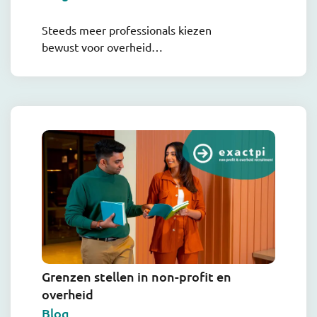
Steeds meer professionals kiezen
bewust voor overheid…
Grenzen stellen in non-profit en
overheid
Blog