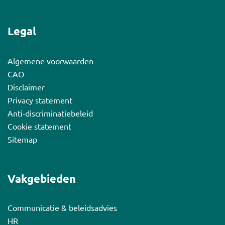
Legal
Algemene voorwaarden
CAO
Disclaimer
Privacy statement
Anti-discriminatiebeleid
Cookie statement
Sitemap
Vakgebieden
Communicatie & beleidsadvies
HR