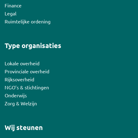
Finance
Legal
Ruimtelijke ordening
Type organisaties
Lokale overheid
Provinciale overheid
Rijksoverheid
NGO’s & stichtingen
Onderwijs
Zorg & Welzijn
Wij steunen