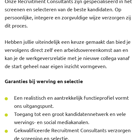
Onze Recruitment Consultants zijn gespecialiseerd in het
screenen en selecteren van de beste kandidaten. Op
persoonlijke, integere en zorgvuldige wijze verzorgen zij
dit proces.
Hebben jullie uiteindelijk een keuze gemaakt dan bied je
vervolgens direct zelf een arbeidsovereenkomst aan en
kan je de werkgeversrelatie met je nieuwe collega vanaf
de start geheel naar eigen inzicht vormgeven.
Garanties bij werving en selectie
Een realistisch en aantrekkelijk functieprofiel vormt
ons uitgangspunt.
Toegang tot een groot kandidatennetwerk en vele
wervings- en social mediakanalen.
Gekwalificeerde Recruitment Consultants verzorgen
de screening en selectie.