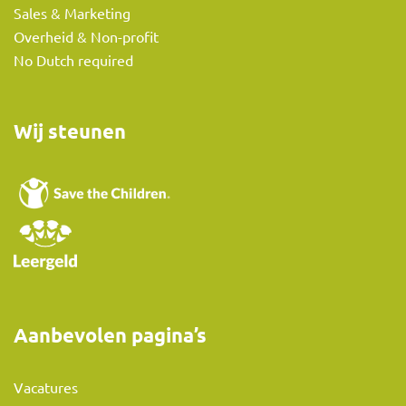
Sales & Marketing
Overheid & Non-profit
No Dutch required
Wij steunen
Aanbevolen pagina’s
Vacatures