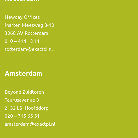
Newday Offices
Marten Meesweg 8-10
3068 AV Rotterdam
010 – 414 13 11
rotterdam@exactpi.nl
Amsterdam
Beyond Zuidtoren
Taurusavenue 3
2132 LS Hoofddorp
020 – 715 65 51
amsterdam@exactpi.nl