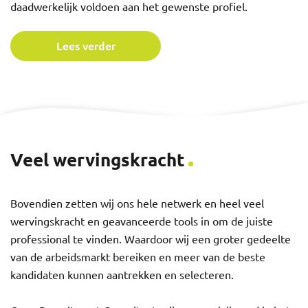
daadwerkelijk voldoen aan het gewenste profiel.
Lees verder
Veel wervingskracht
Bovendien zetten wij ons hele netwerk en heel veel
wervingskracht en geavanceerde tools in om de juiste
professional te vinden. Waardoor wij een groter gedeelte
van de arbeidsmarkt bereiken en meer van de beste
kandidaten kunnen aantrekken en selecteren.