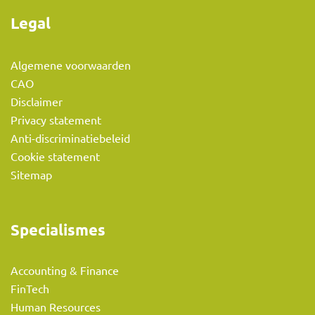
Legal
Algemene voorwaarden
CAO
Disclaimer
Privacy statement
Anti-discriminatiebeleid
Cookie statement
Sitemap
Specialismes
Accounting & Finance
FinTech
Human Resources