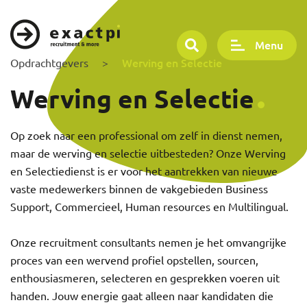
Menu
Werving en Selectie
Opdrachtgevers
>
Werving en Selectie
Op zoek naar een professional om zelf in dienst nemen,
maar de werving en selectie uitbesteden? Onze Werving
en Selectiedienst is er voor het aantrekken van nieuwe
vaste medewerkers binnen de vakgebieden Business
Support, Commercieel, Human resources en Multilingual.
Onze recruitment consultants nemen je het omvangrijke
proces van een wervend profiel opstellen, sourcen,
enthousiasmeren, selecteren en gesprekken voeren uit
handen. Jouw energie gaat alleen naar kandidaten die