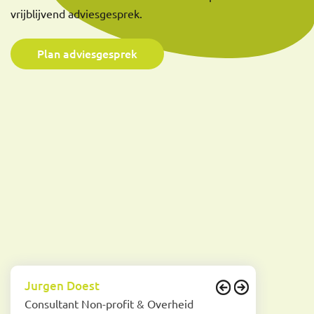
vrijblijvend adviesgesprek.
Plan adviesgesprek
Jurgen Doest
Consultant Non-profit & Overheid