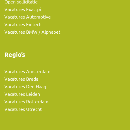
Open sollicitatie
Vacatures Exactpi
Vacatures Automotive
Vacatures Fintech
Vacatures BMW / Alphabet
Regio’s
Vacatures Amsterdam
Vacatures Breda
Vacatures Den Haag
Vacatures Leiden
Vacatures Rotterdam
Vacatures Utrecht