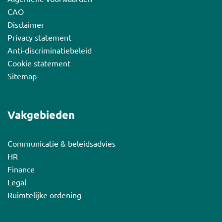
CAO
Disclaimer
Privacy statement
Anti-discriminatiebeleid
Cookie statement
Sitemap
Vakgebieden
Communicatie & beleidsadvies
HR
Finance
Legal
Ruimtelijke ordening