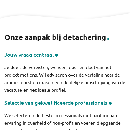
Onze aanpak bij detachering
Jouw vraag centraal
Je deelt de vereisten, wensen, duur en doel van het
project met ons. Wij adviseren over de vertaling naar de
arbeidsmarkt en maken een duidelijke omschrijving van de
vacature en het ideale profiel.
Selectie van gekwalificeerde professionals
We selecteren de beste professionals met aantoonbare
ervaring in overheid of non‑profit en voeren diepgaande