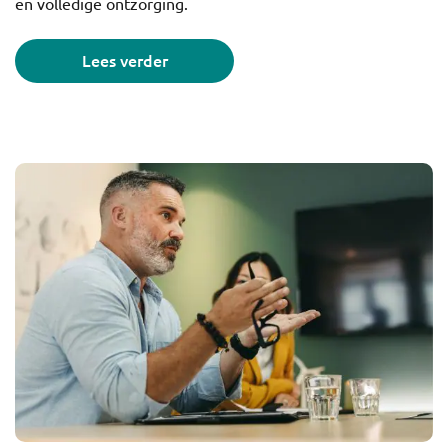
en volledige ontzorging.
Lees verder