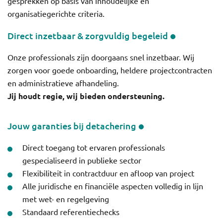
gesprekken op basis van inhoudelijke en
organisatiegerichte criteria.
Direct inzetbaar & zorgvuldig begeleid
Onze professionals zijn doorgaans snel inzetbaar. Wij
zorgen voor goede onboarding, heldere projectcontracten
en administratieve afhandeling.
Jij houdt regie, wij bieden ondersteuning.
Jouw garanties bij detachering
Direct toegang tot ervaren professionals
gespecialiseerd in publieke sector
Flexibiliteit in contractduur en afloop van project
Alle juridische en financiële aspecten volledig in lijn
met wet- en regelgeving
Standaard referentiechecks