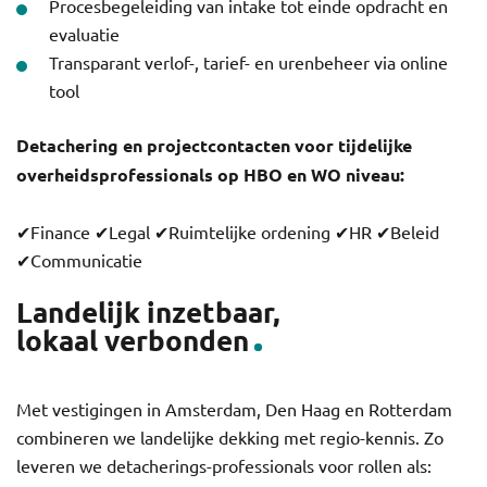
Procesbegeleiding van intake tot einde opdracht en
evaluatie
Transparant verlof-, tarief- en urenbeheer via online
tool
Detachering en projectcontacten voor tijdelijke
overheidsprofessionals op HBO en WO niveau:
✔Finance ✔Legal ✔Ruimtelijke ordening ✔HR ✔Beleid
✔Communicatie
Landelijk inzetbaar,
lokaal verbonden
Met vestigingen in Amsterdam, Den Haag en Rotterdam
combineren we landelijke dekking met regio-kennis. Zo
leveren we detacherings-professionals voor rollen als: