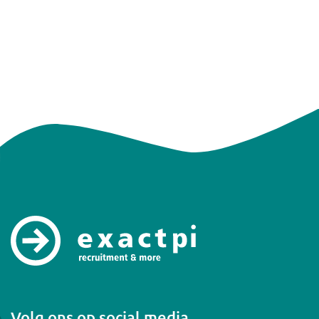
Volg ons op social media