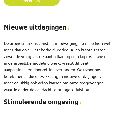
Nieuwe uitdagingen
De arbeidsmarkt is constant in beweging, nu misschien wel
meer dan ooit. Onzekerheid, oorlog, AI en krapte zetten
zowel de vraag- als de aanbodkant op zijn kop. Van wie nu
in de arbeidsbemiddeling werkt vraagt dit veel
aanpassings- en doorzettingsvermogen. Ook voor ons
betekenen al die ontwikkelingen nieuwe uitdagingen,
maar gelukkig ook volop kansen om onze toegevoegde
waarde onder de aandacht te brengen. Juist nu.
Stimulerende omgeving