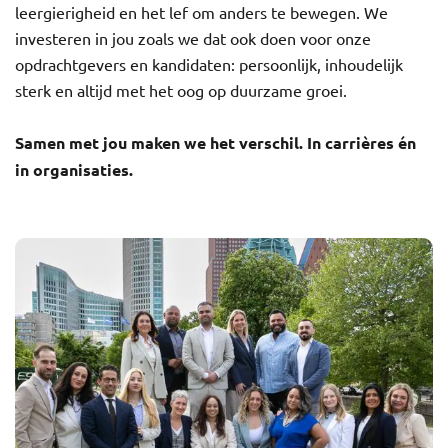
leergierigheid en het lef om anders te bewegen. We
investeren in jou zoals we dat ook doen voor onze
opdrachtgevers en kandidaten: persoonlijk, inhoudelijk
sterk en altijd met het oog op duurzame groei.
Samen met jou maken we het verschil. In carrières én
in organisaties.