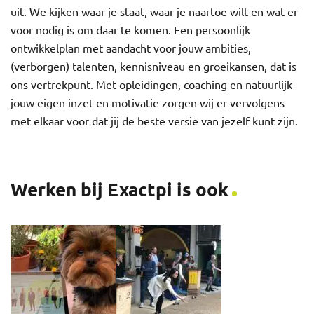
uit. We kijken waar je staat, waar je naartoe wilt en wat er
voor nodig is om daar te komen. Een persoonlijk
ontwikkelplan met aandacht voor jouw ambities,
(verborgen) talenten, kennisniveau en groeikansen, dat is
ons vertrekpunt. Met opleidingen, coaching en natuurlijk
jouw eigen inzet en motivatie zorgen wij er vervolgens
met elkaar voor dat jij de beste versie van jezelf kunt zijn.
Werken bij Exactpi is ook