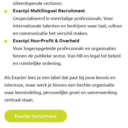
uiteenlopende sectoren.
Exactpi Multilingual Recruitment
Gespecialiseerd in meertalige professionals. Voor
internationale talenten en bedrijven waar taal, cultuur
en communicatie het verschil maken.
Exactpi Non-Profit & Overheid
Voor hogeropgeleide professionals en organisaties
binnen de publieke sector. Van HR en legal tot beleid
en ruimtelijke ordening.
Als Exacter kies je een label dat past bij jouw kennis en
interesse, maar werk je binnen een hechte organisatie
waar kennisdeling, persoonlijke groei en samenwerking
centraal staan.
Exactpi recruitment