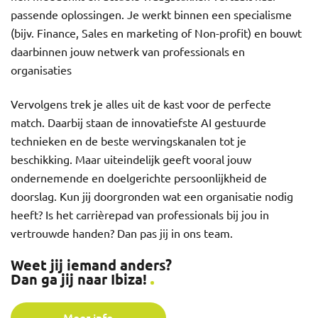
passende oplossingen. Je werkt binnen een specialisme
(bijv. Finance, Sales en marketing of Non-profit) en bouwt
daarbinnen jouw netwerk van professionals en
organisaties
Vervolgens trek je alles uit de kast voor de perfecte
match. Daarbij staan de innovatiefste AI gestuurde
technieken en de beste wervingskanalen tot je
beschikking. Maar uiteindelijk geeft vooral jouw
ondernemende en doelgerichte persoonlijkheid de
doorslag. Kun jij doorgronden wat een organisatie nodig
heeft? Is het carrièrepad van professionals bij jou in
vertrouwde handen? Dan pas jij in ons team.
Weet jij iemand anders?
Dan ga jij naar Ibiza!
Meer info