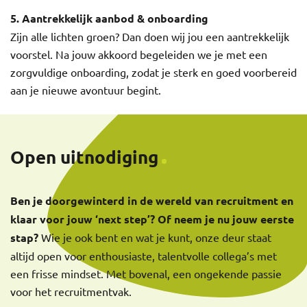
5. Aantrekkelijk aanbod & onboarding
Zijn alle lichten groen? Dan doen wij jou een aantrekkelijk
voorstel. Na jouw akkoord begeleiden we je met een
zorgvuldige onboarding, zodat je sterk en goed voorbereid
aan je nieuwe avontuur begint.
Open uitnodiging
Ben je doorgewinterd in de wereld van recruitment en
klaar voor jouw ‘next step’? Of neem je nu jouw eerste
stap?
Wie je ook bent en wat je kunt, onze deur staat
altijd open voor enthousiaste, talentvolle collega’s met
een frisse mindset. Met bovenal, een ongekende passie
voor het recruitmentvak.