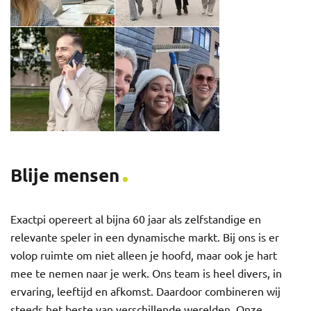
Blije mensen
Exactpi opereert al bijna 60 jaar als zelfstandige en
relevante speler in een dynamische markt. Bij ons is er
volop ruimte om niet alleen je hoofd, maar ook je hart
mee te nemen naar je werk. Ons team is heel divers, in
ervaring, leeftijd en afkomst. Daardoor combineren wij
steeds het beste van verschillende werelden. Onze