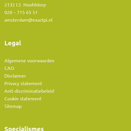
2132 LS Hoofddorp
020 – 715 65 51
amsterdam@exactpi.nl
Legal
Algemene voorwaarden
CAO
Disclaimer
Privacy statement
Anti-discriminatiebeleid
Cookie statement
Sitemap
Specialismes