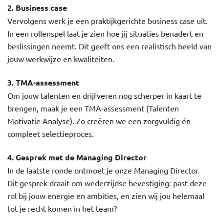
2. Business case
Vervolgens werk je een praktijkgerichte business case uit.
In een rollenspel laat je zien hoe jij situaties benadert en
beslissingen neemt. Dit geeft ons een realistisch beeld van
jouw werkwijze en kwaliteiten.
3. TMA-assessment
Om jouw talenten en drijfveren nog scherper in kaart te
brengen, maak je een TMA-assessment (Talenten
Motivatie Analyse). Zo creëren we een zorgvuldig én
compleet selectieproces.
4. Gesprek met de Managing Director
In de laatste ronde ontmoet je onze Managing Director.
Dit gesprek draait om wederzijdse bevestiging: past deze
rol bij jouw energie en ambities, en zien wij jou helemaal
tot je recht komen in het team?