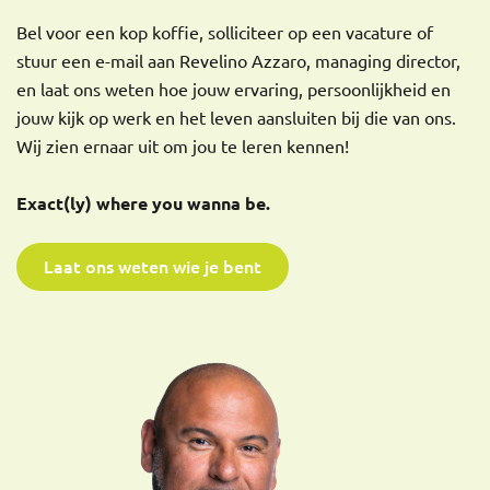
Bel voor een kop koffie, solliciteer op een vacature of
stuur een e-mail aan Revelino Azzaro, managing director,
en laat ons weten hoe jouw ervaring, persoonlijkheid en
jouw kijk op werk en het leven aansluiten bij die van ons.
Wij zien ernaar uit om jou te leren kennen!
Exact(ly) where you wanna be.
Laat ons weten wie je bent