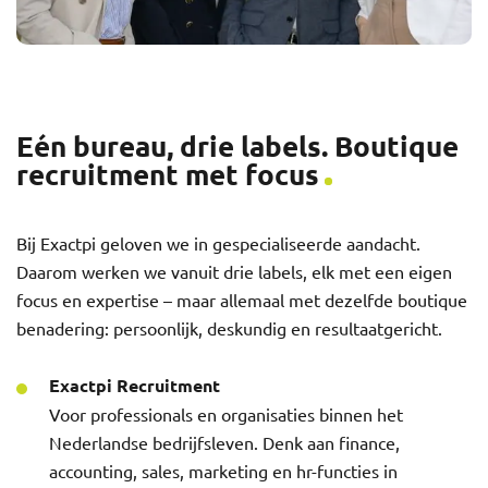
Eén bureau, drie labels. Boutique
recruitment met focus
Bij Exactpi geloven we in gespecialiseerde aandacht.
Daarom werken we vanuit drie labels, elk met een eigen
focus en expertise – maar allemaal met dezelfde boutique
benadering: persoonlijk, deskundig en resultaatgericht.
Exactpi Recruitment
Voor professionals en organisaties binnen het
Nederlandse bedrijfsleven. Denk aan finance,
accounting, sales, marketing en hr-functies in