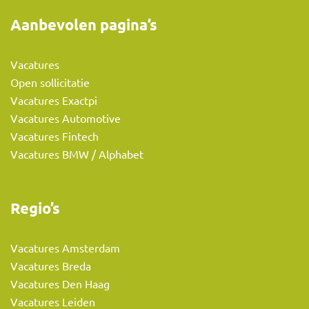
Aanbevolen pagina’s
Vacatures
Open sollicitatie
Vacatures Exactpi
Vacatures Automotive
Vacatures Fintech
Vacatures BMW / Alphabet
Regio’s
Vacatures Amsterdam
Vacatures Breda
Vacatures Den Haag
Vacatures Leiden