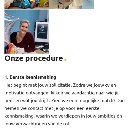
Onze procedure
1. Eerste kennismaking
Het begint met jouw sollicitatie. Zodra we jouw cv en
motivatie ontvangen, kijken we aandachtig naar wie jij
bent en wat jou drijft. Zien we een mogelijke match? Dan
nemen we contact met je op voor een eerste
kennismaking, waarin we verdiepen in jouw ambities én
jouw verwachtingen van de rol.