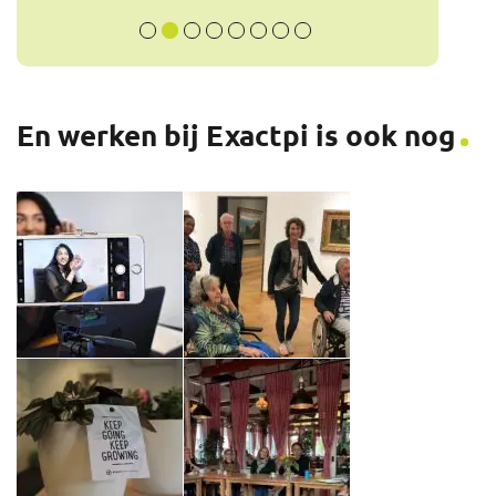
En werken bij Exactpi is ook nog