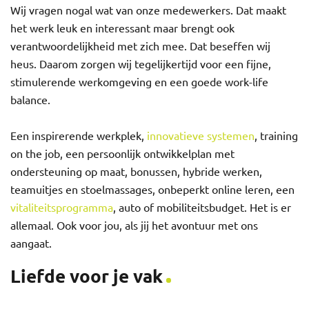
Wij vragen nogal wat van onze medewerkers. Dat maakt
het werk leuk en interessant maar brengt ook
verantwoordelijkheid met zich mee. Dat beseffen wij
heus. Daarom zorgen wij tegelijkertijd voor een fijne,
stimulerende werkomgeving en een goede work-life
balance.
Een inspirerende werkplek,
innovatieve systemen
, training
on the job, een persoonlijk ontwikkelplan met
ondersteuning op maat, bonussen, hybride werken,
teamuitjes en stoelmassages, onbeperkt online leren, een
vitaliteitsprogramma
, auto of mobiliteitsbudget. Het is er
allemaal. Ook voor jou, als jij het avontuur met ons
aangaat.
Liefde voor je vak