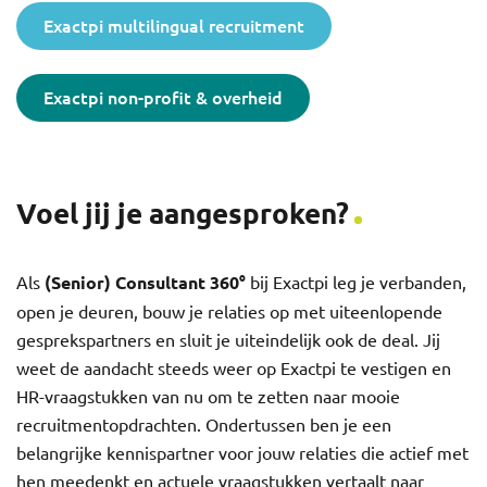
Exactpi multilingual recruitment
Exactpi non-profit & overheid
Voel jij je aangesproken?
Als
(Senior) Consultant 360
°
bij Exactpi leg je verbanden,
open je deuren, bouw je relaties op met uiteenlopende
gesprekspartners en sluit je uiteindelijk ook de deal. Jij
weet de aandacht steeds weer op Exactpi te vestigen en
HR-vraagstukken van nu om te zetten naar mooie
recruitmentopdrachten. Ondertussen ben je een
belangrijke kennispartner voor jouw relaties die actief met
hen meedenkt en actuele vraagstukken vertaalt naar