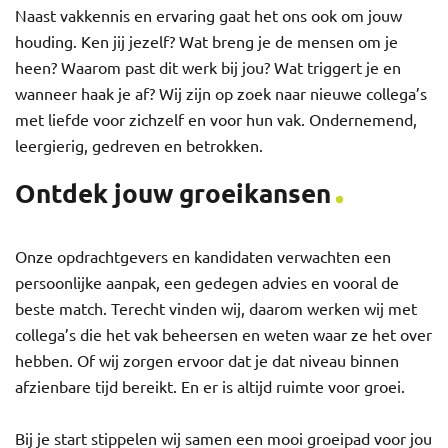
Naast vakkennis en ervaring gaat het ons ook om jouw
houding. Ken jij jezelf? Wat breng je de mensen om je
heen? Waarom past dit werk bij jou? Wat triggert je en
wanneer haak je af? Wij zijn op zoek naar nieuwe collega’s
met liefde voor zichzelf en voor hun vak. Ondernemend,
leergierig, gedreven en betrokken.
Ontdek jouw groeikansen
Onze opdrachtgevers en kandidaten verwachten een
persoonlijke aanpak, een gedegen advies en vooral de
beste match. Terecht vinden wij, daarom werken wij met
collega’s die het vak beheersen en weten waar ze het over
hebben. Of wij zorgen ervoor dat je dat niveau binnen
afzienbare tijd bereikt. En er is altijd ruimte voor groei.
Bij je start stippelen wij samen een mooi groeipad voor jou