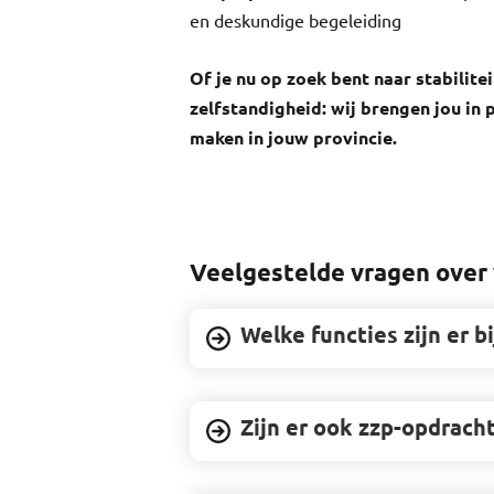
en deskundige begeleiding
Of je nu op zoek bent naar stabilitei
zelfstandigheid: wij brengen jou in 
maken in jouw provincie.
Veelgestelde vragen over 
Welke functies zijn er b
Zijn er ook zzp-opdracht