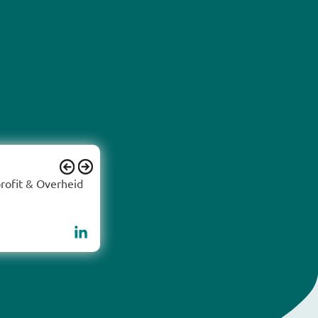
profit & Overheid