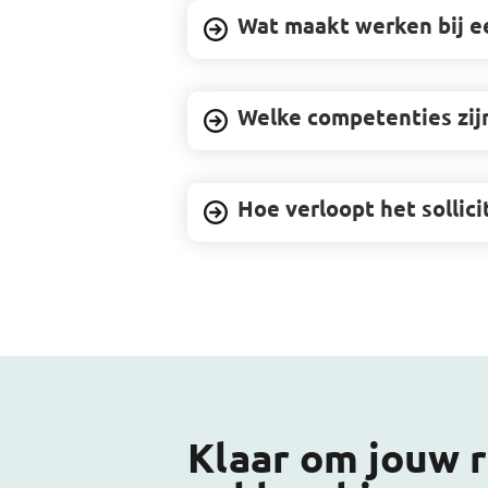
Wat maakt werken bij e
Welke competenties zijn 
Hoe verloopt het sollici
Klaar om jouw r