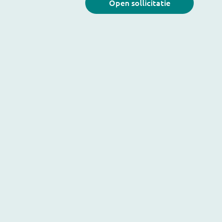
Open sollicitatie