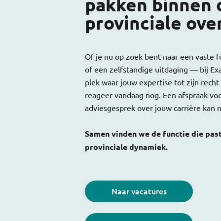
pakken binnen 
provinciale ove
Of je nu op zoek bent naar een vaste fu
of een zelfstandige uitdaging — bij Ex
plek waar jouw expertise tot zijn recht
reageer vandaag nog. Een afspraak voor
adviesgesprek over jouw carrière kan n
Samen vinden we de functie die past 
provinciale dynamiek.
Naar vacatures