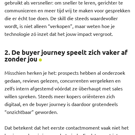
gebruikt als versneller: om sneller te leren, gerichter te
communiceren en meer tijd vrij te maken voor gesprekken
die er écht toe doen. De skill die steeds waardevoller
wordt, is niet alleen “verkopen”, maar weten hoe je
technologie zó inzet dat het jouw impact vergroot.
2. De buyer journey speelt zich vaker af
zonder jou
Misschien herken je het: prospects hebben al onderzoek
gedaan, reviews gelezen, concurrenten vergeleken en
zelfs intern afgestemd vóórdat ze überhaupt met sales
willen spreken. Steeds meer kopers oriënteren zich
digitaal, en de buyer journey is daardoor grotendeels
“onzichtbaar” geworden.
Dat betekent dat het eerste contactmoment vaak niet het