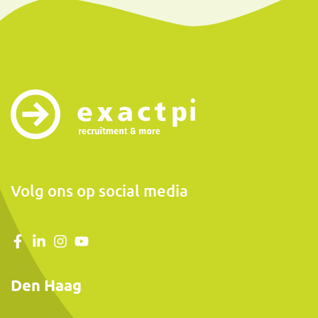
Volg ons op social media
Den Haag