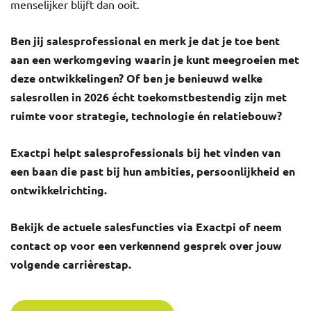
menselijker blijft dan ooit.
Ben jij salesprofessional en merk je dat je toe bent
aan een werkomgeving waarin je kunt meegroeien met
deze ontwikkelingen? Of ben je benieuwd welke
salesrollen in 2026 écht toekomstbestendig zijn met
ruimte voor strategie, technologie én relatiebouw?
Exactpi helpt salesprofessionals bij het vinden van
een baan die past bij hun ambities, persoonlijkheid en
ontwikkelrichting.
Bekijk de actuele salesfuncties via Exactpi of neem
contact op voor een verkennend gesprek over jouw
volgende carrièrestap.