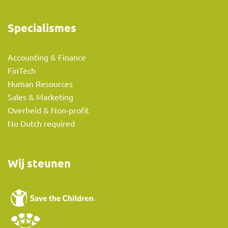
Specialismes
Accounting & Finance
FinTech
Human Resources
Sales & Marketing
Overheid & Non-profit
No Dutch required
Wij steunen