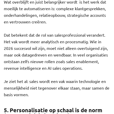
Wat overblijft en juist belangrijker wordt is het werk dat
moeilijk te automatiseren is: complexe klantgesprekken,
onderhandelingen, relatieopbouw, strategische accounts
en vertrouwen creëren.
Dat betekent dat de rol van salesprofessional verandert.
Het vak wordt meer analytisch en procesmatig. Wie in
2026 succesvol wil zijn, moet niet alleen overtuigend zijn,
maar ook datagedreven en wendbaar. In veel organisaties
ontstaan zelfs nieuwe rollen zoals sales enablement,
revenue intelligence en AI sales operations.
Je ziet het al: sales wordt een vak waarin technologie en
menselijkheid niet tegenover elkaar staan, maar samen de
basis vormen.
5. Personalisatie op schaal is de norm