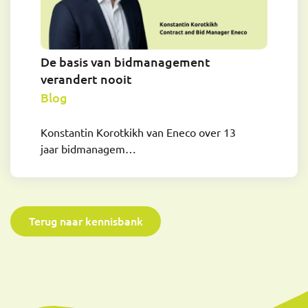
De basis van bidmanagement
verandert nooit
Blog
Konstantin Korotkikh van Eneco over 13
jaar bidmanagem…
Terug naar kennisbank