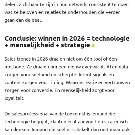
delen, zichtbaar te zijn in hun netwerk, consistent te doen
wat ze beloven en relaties te onderhouden die verder
gaan dan de deal.
Conclusie: winnen in 2026 = technologie
+ menselijkheid + strategie
Sales trends in 2026 draaien niet om één tool of één
methode. Ze draaien om een nieuw evenwicht. AI en data
zorgen voor snelheid en scherpte. Intent signals en
content zorgen voor timing. Waardecreatie en vertrouwen
zorgen voor conversie. En menselijkheid zorgt voor
loyaliteit.
De salesprofessional van de toekomst is iemand die
technologie begrijpt, klanten écht aanvoelt en strategisch
kan denken. Iemand die sneller schakelt dan ooit maar ook