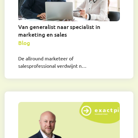
Van generalist naar specialist in
marketing en sales
Blog
De allround marketeer of
salesprofessional verdwijnt n…