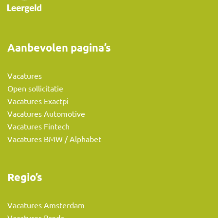
Aanbevolen pagina’s
Vacatures
Open sollicitatie
Vacatures Exactpi
Vacatures Automotive
Vacatures Fintech
Vacatures BMW / Alphabet
Regio’s
Vacatures Amsterdam