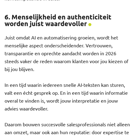
6. Menselijkheid en authenticiteit
worden juist waardevoller
Juist omdat AI en automatisering groeien, wordt het
menselijke aspect onderscheidender. Vertrouwen,
transparantie en oprechte aandacht worden in 2026
steeds vaker de reden waarom klanten voor jou kiezen of
bij jou blijven.
In een tijd waarin iedereen snelle AI-teksten kan sturen,
valt een écht gesprek op. En in een tijd waarin informatie
overal te vinden is, wordt jouw interpretatie en jouw
advies waardevoller.
Daarom bouwen succesvolle salesprofessionals niet alleen
aan omzet, maar ook aan hun reputatie: door expertise te