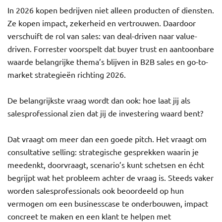
In 2026 kopen bedrijven niet alleen producten of diensten.
Ze kopen impact, zekerheid en vertrouwen. Daardoor
verschuift de rol van sales: van deal-driven naar value-
driven. Forrester voorspelt dat buyer trust en aantoonbare
waarde belangrijke thema’s blijven in B2B sales en go-to-
market strategieën richting 2026.
De belangrijkste vraag wordt dan ook: hoe laat jij als
salesprofessional zien dat jij de investering waard bent?
Dat vraagt om meer dan een goede pitch. Het vraagt om
consultative selling: strategische gesprekken waarin je
meedenkt, doorvraagt, scenario’s kunt schetsen en écht
begrijpt wat het probleem achter de vraag is. Steeds vaker
worden salesprofessionals ook beoordeeld op hun
vermogen om een businesscase te onderbouwen, impact
concreet te maken en een klant te helpen met