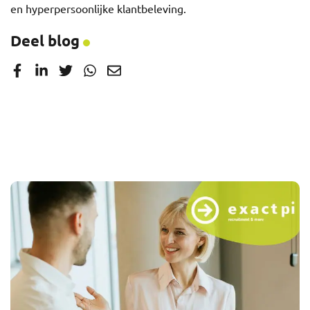
en hyperpersoonlijke klantbeleving.
Deel blog