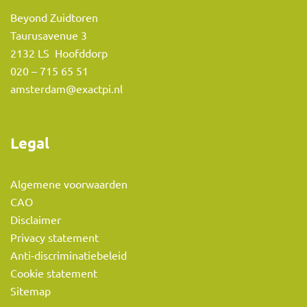
Beyond Zuidtoren
Taurusavenue 3
2132 LS Hoofddorp
020 – 715 65 51
amsterdam@exactpi.nl
Legal
Algemene voorwaarden
CAO
Disclaimer
Privacy statement
Anti-discriminatiebeleid
Cookie statement
Sitemap