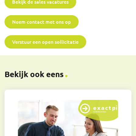
Bekijk de sales vacatures
Neem contact met ons op
Verstuur een open sollicitatie
Bekijk ook eens