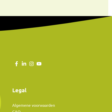
Legal
Algemene voorwaarden
CAO