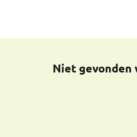
Niet gevonden 