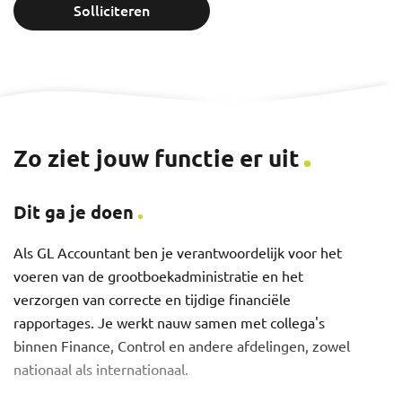
Solliciteren
Zo ziet jouw functie er uit
Dit ga je doen
Als GL Accountant ben je verantwoordelijk voor het
voeren van de grootboekadministratie en het
verzorgen van correcte en tijdige financiële
rapportages. Je werkt nauw samen met collega's
binnen Finance, Control en andere afdelingen, zowel
nationaal als internationaal.