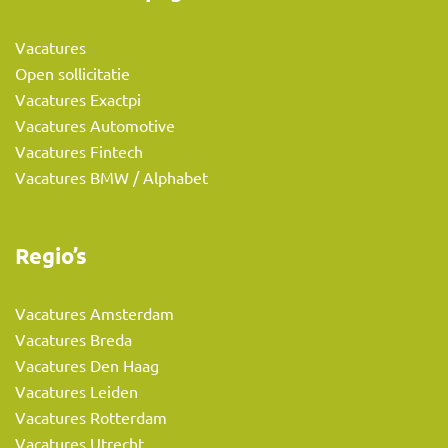
Vacatures
Open sollicitatie
Vacatures Exactpi
Vacatures Automotive
Vacatures Fintech
Vacatures BMW / Alphabet
Regio’s
Vacatures Amsterdam
Vacatures Breda
Vacatures Den Haag
Vacatures Leiden
Vacatures Rotterdam
Vacatures Utrecht