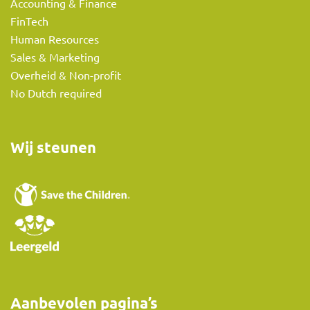
Accounting & Finance
FinTech
Human Resources
Sales & Marketing
Overheid & Non-profit
No Dutch required
Wij steunen
Aanbevolen pagina’s