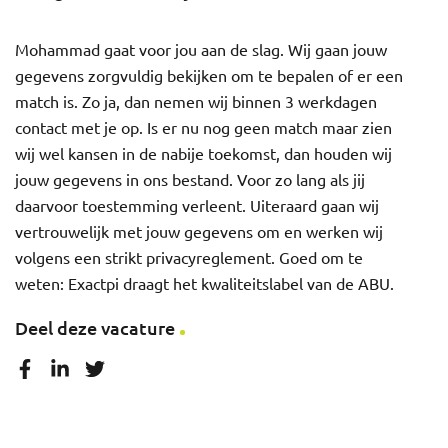
Mohammad gaat voor jou aan de slag. Wij gaan jouw
gegevens zorgvuldig bekijken om te bepalen of er een
match is. Zo ja, dan nemen wij binnen 3 werkdagen
contact met je op. Is er nu nog geen match maar zien
wij wel kansen in de nabije toekomst, dan houden wij
jouw gegevens in ons bestand. Voor zo lang als jij
daarvoor toestemming verleent. Uiteraard gaan wij
vertrouwelijk met jouw gegevens om en werken wij
volgens een strikt privacyreglement. Goed om te
weten: Exactpi draagt het kwaliteitslabel van de ABU.
Deel deze vacature