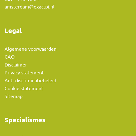
amsterdam@exactpi.nl
Legal
Algemene voorwaarden
CAO
Disclaimer
Privacy statement
Anti-discriminatiebeleid
Cookie statement
Sitemap
Specialismes