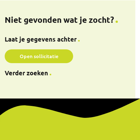
Niet gevonden wat je zocht?
Laat je gegevens achter
Open sollicitatie
Verder zoeken