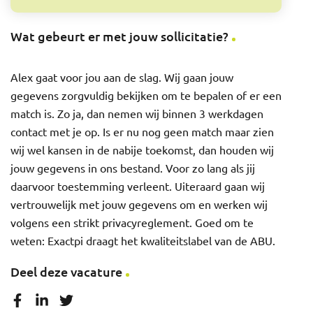
Wat gebeurt er met jouw sollicitatie?
Alex gaat voor jou aan de slag. Wij gaan jouw
gegevens zorgvuldig bekijken om te bepalen of er een
match is. Zo ja, dan nemen wij binnen 3 werkdagen
contact met je op. Is er nu nog geen match maar zien
wij wel kansen in de nabije toekomst, dan houden wij
jouw gegevens in ons bestand. Voor zo lang als jij
daarvoor toestemming verleent. Uiteraard gaan wij
vertrouwelijk met jouw gegevens om en werken wij
volgens een strikt privacyreglement. Goed om te
weten: Exactpi draagt het kwaliteitslabel van de ABU.
Deel deze vacature