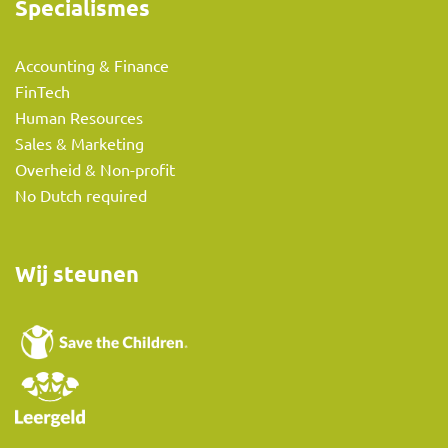
Specialismes
Accounting & Finance
FinTech
Human Resources
Sales & Marketing
Overheid & Non-profit
No Dutch required
Wij steunen