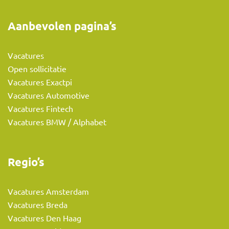
Aanbevolen pagina’s
Vacatures
Open sollicitatie
Vacatures Exactpi
Vacatures Automotive
Vacatures Fintech
Vacatures BMW / Alphabet
Regio’s
Vacatures Amsterdam
Vacatures Breda
Vacatures Den Haag