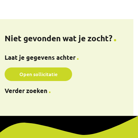
Niet gevonden wat je zocht?
Laat je gegevens achter
Open sollicitatie
Verder zoeken