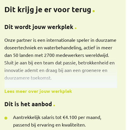
Dit krijg je er voor terug
Dit wordt jouw werkplek
Onze partner is een internationale speler in duurzame
doseertechniek en waterbehandeling, actief in meer
dan 50 landen met 2700 medewerkers wereldwijd.
Sluit je aan bij een team dat passie, betrokkenheid en
innovatie ademt en draag bij aan een groenere en
duurzamere toekomst.
Lees meer over jouw werkplek
Dit is het aanbod
Aantrekkelijk salaris tot €4.100 per maand,
passend bij ervaring en kwaliteiten.