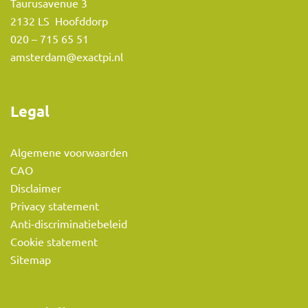
Taurusavenue 3
2132 LS Hoofddorp
020 – 715 65 51
amsterdam@exactpi.nl
Legal
Algemene voorwaarden
CAO
Disclaimer
Privacy statement
Anti-discriminatiebeleid
Cookie statement
Sitemap