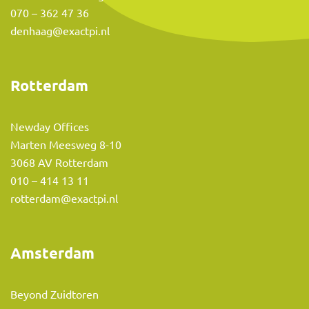
070 – 362 47 36
denhaag@exactpi.nl
Rotterdam
Newday Offices
Marten Meesweg 8-10
3068 AV Rotterdam
010 – 414 13 11
rotterdam@exactpi.nl
Amsterdam
Beyond Zuidtoren