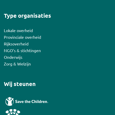
Type organisaties
Lokale overheid
Provinciale overheid
Rijksoverheid
NGO’s & stichtingen
Onderwijs
Zorg & Welzijn
Wij steunen