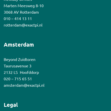
Marten Meesweg 8-10
3068 AV Rotterdam
010 – 414 13 11
rotterdam@exactpi.nl
Amsterdam
Beyond Zuidtoren
Taurusavenue 3
2132 LS Hoofddorp
020 – 715 65 51
amsterdam@exactpi.nl
Legal