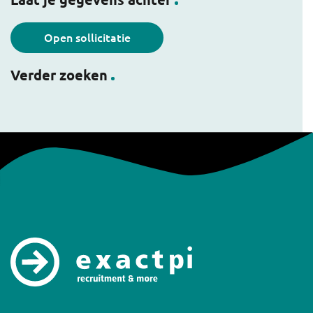
Open sollicitatie
Verder zoeken