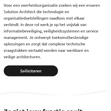
Voor een overheidsorganisatie zoeken wij een ervaren
Solution Architect die technologie en
organisatiedoelstellingen naadloos met elkaar
verbindt. In deze rol werk je op het snijvlak van
informatiebeveiliging, veiligheidssystemen en service
management. Je ontwerpt toekomstbestendige
oplossingen en zorgt dat complexe technische
vraagstukken vertaald worden naar werkbare en
veilige architecturen.
Solliciteren