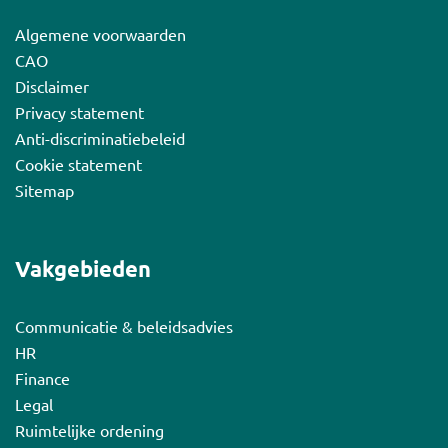
Algemene voorwaarden
CAO
Disclaimer
Privacy statement
Anti-discriminatiebeleid
Cookie statement
Sitemap
Vakgebieden
Communicatie & beleidsadvies
HR
Finance
Legal
Ruimtelijke ordening