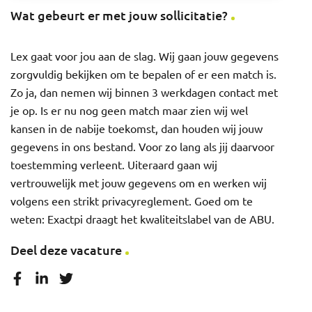
Wat gebeurt er met jouw sollicitatie?
Lex gaat voor jou aan de slag. Wij gaan jouw gegevens
zorgvuldig bekijken om te bepalen of er een match is.
Zo ja, dan nemen wij binnen 3 werkdagen contact met
je op. Is er nu nog geen match maar zien wij wel
kansen in de nabije toekomst, dan houden wij jouw
gegevens in ons bestand. Voor zo lang als jij daarvoor
toestemming verleent. Uiteraard gaan wij
vertrouwelijk met jouw gegevens om en werken wij
volgens een strikt privacyreglement. Goed om te
weten: Exactpi draagt het kwaliteitslabel van de ABU.
Deel deze vacature