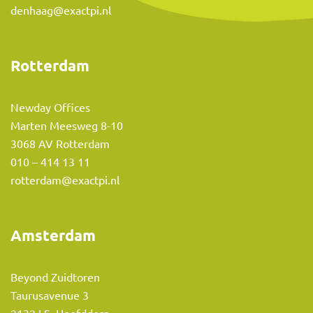
denhaag@exactpi.nl
Rotterdam
Newday Offices
Marten Meesweg 8-10
3068 AV Rotterdam
010 – 414 13 11
rotterdam@exactpi.nl
Amsterdam
Beyond Zuidtoren
Taurusavenue 3