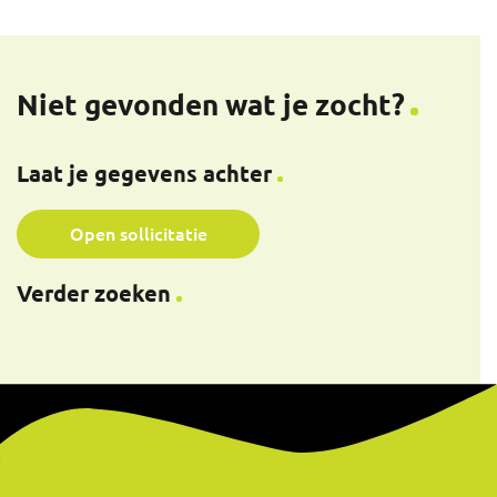
Niet gevonden wat je zocht?
Laat je gegevens achter
Open sollicitatie
Verder zoeken