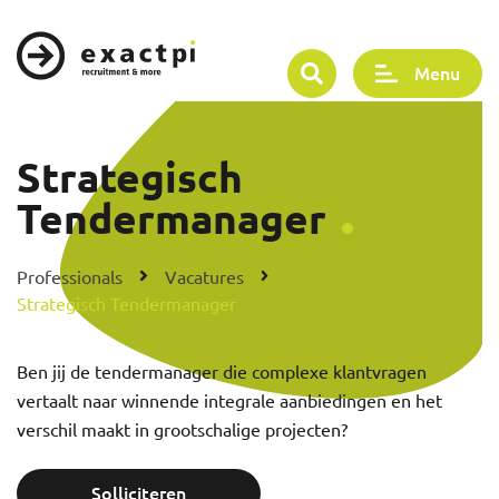
Menu
Strategisch
Tendermanager
Professionals
Vacatures
Strategisch Tendermanager
Ben jij de tendermanager die complexe klantvragen
vertaalt naar winnende integrale aanbiedingen en het
verschil maakt in grootschalige projecten?
Solliciteren