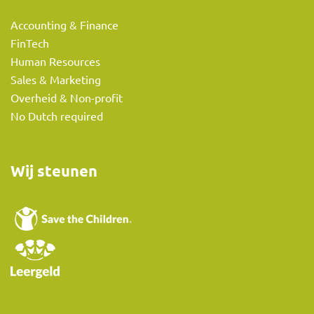
Accounting & Finance
FinTech
Human Resources
Sales & Marketing
Overheid & Non-profit
No Dutch required
Wij steunen