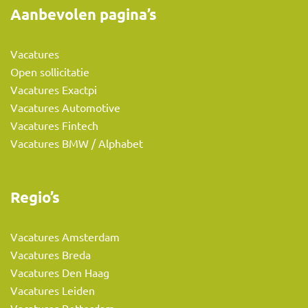
Aanbevolen pagina’s
Vacatures
Open sollicitatie
Vacatures Exactpi
Vacatures Automotive
Vacatures Fintech
Vacatures BMW / Alphabet
Regio’s
Vacatures Amsterdam
Vacatures Breda
Vacatures Den Haag
Vacatures Leiden