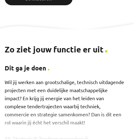
Zo ziet jouw functie er uit
Dit ga je doen
Wil jij werken aan grootschalige, technisch uitdagende
projecten met een duidelijke maatschappelijke
impact? En krijg jij energie van het leiden van
complexe tendertrajecten waarbij techniek,
commercie en strategie samenkomen? Dan is dit een
rol waarin jij écht het verschil maakt!
Als Strategisch Tendermanager ben jij