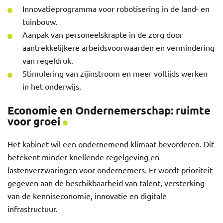
Innovatieprogramma voor robotisering in de land- en
tuinbouw.
Aanpak van personeelskrapte in de zorg door
aantrekkelijkere arbeidsvoorwaarden en vermindering
van regeldruk.
Stimulering van zijinstroom en meer voltijds werken
in het onderwijs.
Economie en Ondernemerschap: ruimte
voor groei
Het kabinet wil een ondernemend klimaat bevorderen. Dit
betekent minder knellende regelgeving en
lastenverzwaringen voor ondernemers. Er wordt prioriteit
gegeven aan de beschikbaarheid van talent, versterking
van de kenniseconomie, innovatie en digitale
infrastructuur.