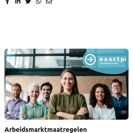
Arbeidsmarktmaatregelen