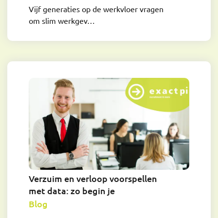
Vijf generaties op de werkvloer vragen
om slim werkgev…
Verzuim en verloop voorspellen
met data: zo begin je
Blog