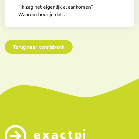
"Ik zag het eigenlijk al aankomen"
Waarom hoor je dat…
Terug naar kennisbank