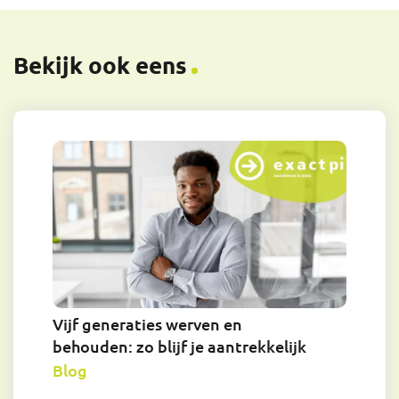
Bekijk ook eens
Vijf generaties werven en
behouden: zo blijf je aantrekkelijk
Blog