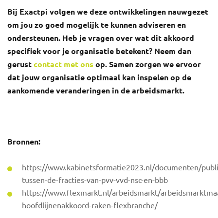
Bij Exactpi volgen we deze ontwikkelingen nauwgezet
om jou zo goed mogelijk te kunnen adviseren en
ondersteunen. Heb je vragen over wat dit akkoord
specifiek voor je organisatie betekent? Neem dan
gerust
contact met ons
op. Samen zorgen we ervoor
dat jouw organisatie optimaal kan inspelen op de
aankomende veranderingen in de arbeidsmarkt.
Bronnen:
https://www.kabinetsformatie2023.nl/documenten/publi
tussen-de-fracties-van-pvv-vvd-nsc-en-bbb
https://www.flexmarkt.nl/arbeidsmarkt/arbeidsmarktma
hoofdlijnenakkoord-raken-flexbranche/