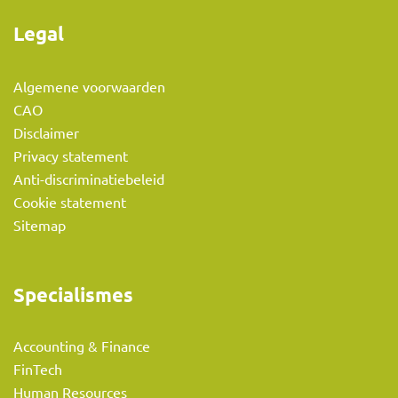
Legal
Algemene voorwaarden
CAO
Disclaimer
Privacy statement
Anti-discriminatiebeleid
Cookie statement
Sitemap
Specialismes
Accounting & Finance
FinTech
Human Resources