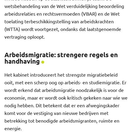
wetsbehandeling van de Wet verduidelijking beoordeling
arbeidsrelaties en rechtsvermoeden (VBAR) en de Wet
toelating terbeschikkingstelling van arbeidskrachten
(WTTA) wordt voortgezet, ondanks dat laatstgenoemde
vertraging oploopt.
Arbeidsmigratie: strengere regels en
handhaving
Het kabinet introduceert het strengste migratiebeleid
ooit, met een scherp oog op arbeids- en studiemigratie. Er
wordt erkend dat arbeidsmigratie noodzakelijk is voor de
economie, maar er wordt ook kritisch gekeken naar wie we
nodig hebben. Dit betekent dat er een afwegingskader
komt voor de vestiging van nieuwe bedrijven met
betrekking tot benodigde arbeidsmigranten, ruimte en
energie.