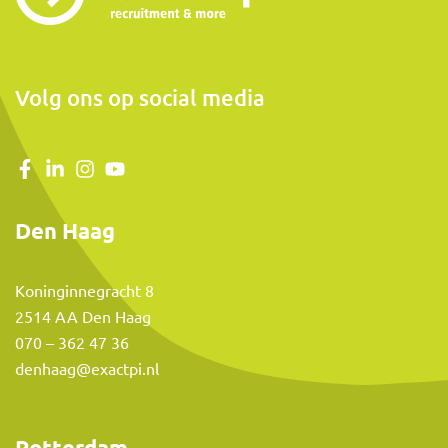
Volg ons op social media
Den Haag
Koninginnegracht 8
2514 AA Den Haag
070 – 362 47 36
denhaag@exactpi.nl