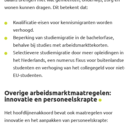
wonen kunnen dragen. Dit betekent dat:
Kwalificatie-eisen voor kennismigranten worden
verhoogd.
Beperking van studiemigratie in de bachelorfase,
behalve bij studies met arbeidsmarkttekorten.
Selectievere studiemigratie door meer opleidingen in
het Nederlands, een numerus fixus voor buitenlandse
studenten en verhoging van het collegegeld voor niet-
EU-studenten.
Overige arbeidsmarktmaatregelen:
innovatie en personeelskrapte
Het hoofdlijnenakkoord bevat ook maatregelen voor
innovatie en het aanpakken van personeelskrapte: