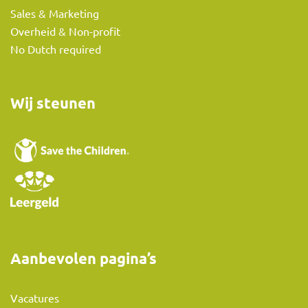
Sales & Marketing
Overheid & Non-profit
No Dutch required
Wij steunen
Aanbevolen pagina’s
Vacatures