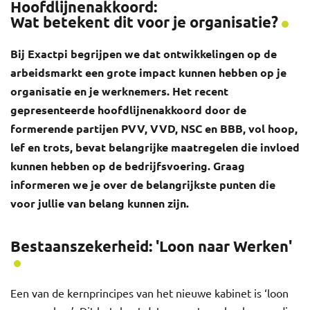
Hoofdlijnenakkoord:
Wat betekent dit voor je organisatie?
Bij Exactpi begrijpen we dat ontwikkelingen op de
arbeidsmarkt een grote impact kunnen hebben op je
organisatie en je werknemers. Het recent
gepresenteerde hoofdlijnenakkoord door de
formerende partijen PVV, VVD, NSC en BBB, vol hoop,
lef en trots, bevat belangrijke maatregelen die invloed
kunnen hebben op de bedrijfsvoering. Graag
informeren we je over de belangrijkste punten die
voor jullie van belang kunnen zijn.
Bestaanszekerheid: 'Loon naar Werken'
Een van de kernprincipes van het nieuwe kabinet is ‘loon