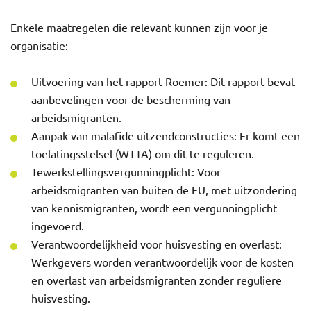
Enkele maatregelen die relevant kunnen zijn voor je
organisatie:
Uitvoering van het rapport Roemer: Dit rapport bevat
aanbevelingen voor de bescherming van
arbeidsmigranten.
Aanpak van malafide uitzendconstructies: Er komt een
toelatingsstelsel (WTTA) om dit te reguleren.
Tewerkstellingsvergunningplicht: Voor
arbeidsmigranten van buiten de EU, met uitzondering
van kennismigranten, wordt een vergunningplicht
ingevoerd.
Verantwoordelijkheid voor huisvesting en overlast:
Werkgevers worden verantwoordelijk voor de kosten
en overlast van arbeidsmigranten zonder reguliere
huisvesting.