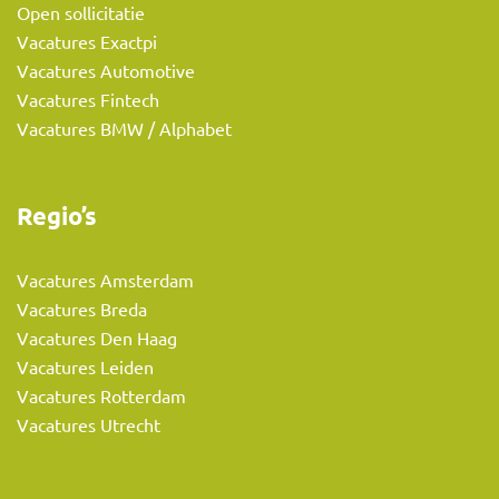
Open sollicitatie
Vacatures Exactpi
Vacatures Automotive
Vacatures Fintech
Vacatures BMW / Alphabet
Regio’s
Vacatures Amsterdam
Vacatures Breda
Vacatures Den Haag
Vacatures Leiden
Vacatures Rotterdam
Vacatures Utrecht