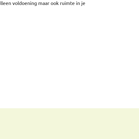
lleen voldoening maar ook ruimte in je