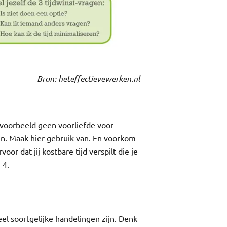
Bron: heteffectievewerken.nl
voorbeeld geen voorliefde voor
n. Maak hier gebruik van. En voorkom
oor dat jij kostbare tijd verspilt die je
 4.
eel soortgelijke handelingen zijn. Denk