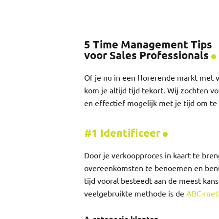
5 Time Management Tips
voor Sales Professionals
Of je nu in een florerende markt met v
kom je altijd tijd tekort. Wij zochten
en effectief mogelijk met je tijd om te
#1 Identificeer
Door je verkoopproces in kaart te bre
overeenkomsten te benoemen en benutten
tijd vooral besteedt aan de meest kans
veelgebruikte methode is de
ABC-met