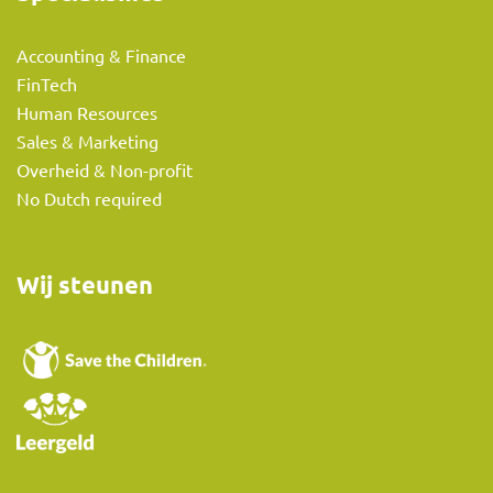
Accounting & Finance
FinTech
Human Resources
Sales & Marketing
Overheid & Non-profit
No Dutch required
Wij steunen