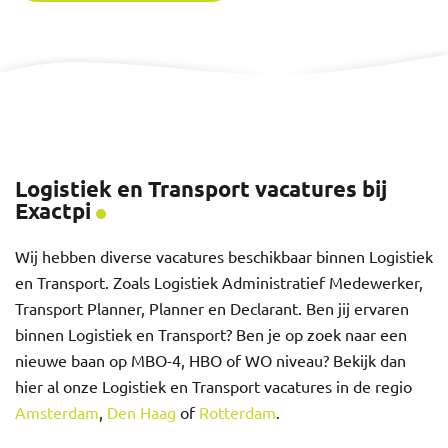
Logistiek en Transport vacatures bij
Exactpi
Wij hebben diverse vacatures beschikbaar binnen Logistiek
en Transport. Zoals Logistiek Administratief Medewerker,
Transport Planner, Planner en Declarant. Ben jij ervaren
binnen Logistiek en Transport? Ben je op zoek naar een
nieuwe baan op MBO-4, HBO of WO niveau? Bekijk dan
hier al onze Logistiek en Transport vacatures in de regio
Amsterdam
,
Den Haag
of
Rotterdam
.