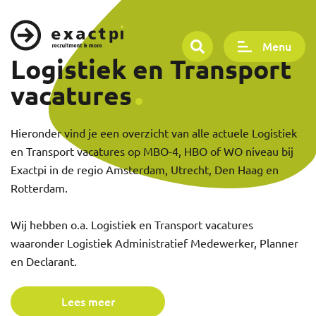
Menu
Logistiek en Transport
vacatures
Hieronder vind je een overzicht van alle actuele Logistiek
en Transport vacatures op MBO-4, HBO of WO niveau bij
Exactpi in de regio Amsterdam, Utrecht, Den Haag en
Rotterdam.
Wij hebben o.a. Logistiek en Transport vacatures
waaronder Logistiek Administratief Medewerker, Planner
en Declarant.
Lees meer