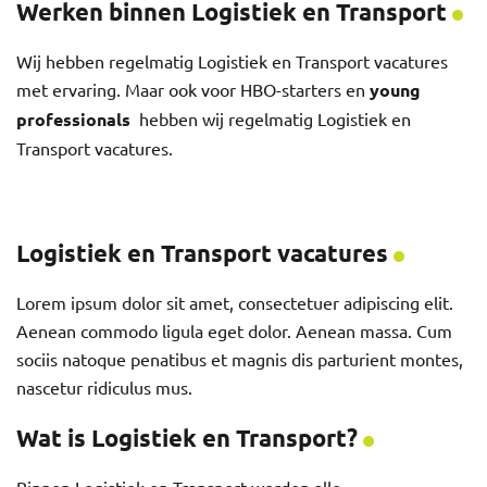
Werken binnen Logistiek en Transport
Wij hebben regelmatig Logistiek en Transport vacatures
met ervaring. Maar ook voor HBO-starters en
young
professionals
hebben wij regelmatig Logistiek en
Transport vacatures.
Logistiek en Transport vacatures
Lorem ipsum dolor sit amet, consectetuer adipiscing elit.
Aenean commodo ligula eget dolor. Aenean massa. Cum
sociis natoque penatibus et magnis dis parturient montes,
nascetur ridiculus mus.
Wat is Logistiek en Transport?