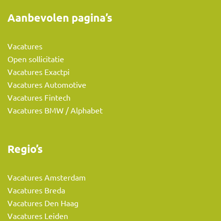
Aanbevolen pagina’s
Vacatures
Open sollicitatie
Vacatures Exactpi
Vacatures Automotive
Vacatures Fintech
Vacatures BMW / Alphabet
Regio’s
Vacatures Amsterdam
Vacatures Breda
Vacatures Den Haag
Vacatures Leiden