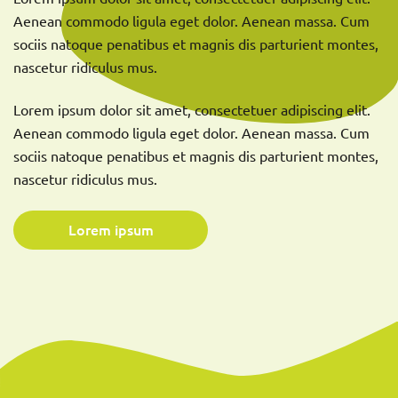
Aenean commodo ligula eget dolor. Aenean massa. Cum
sociis natoque penatibus et magnis dis parturient montes,
nascetur ridiculus mus.
Lorem ipsum dolor sit amet, consectetuer adipiscing elit.
Aenean commodo ligula eget dolor. Aenean massa. Cum
sociis natoque penatibus et magnis dis parturient montes,
nascetur ridiculus mus.
Lorem ipsum