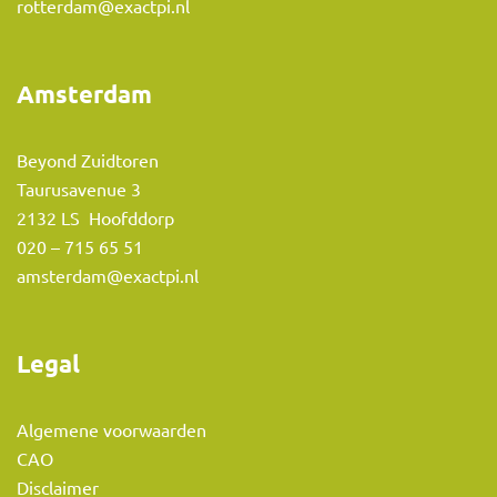
rotterdam@exactpi.nl
Amsterdam
Beyond Zuidtoren
Taurusavenue 3
2132 LS Hoofddorp
020 – 715 65 51
amsterdam@exactpi.nl
Legal
Algemene voorwaarden
CAO
Disclaimer