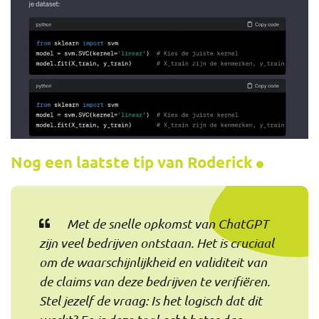
Nog een laatste tip van Roderick
Met de snelle opkomst van ChatGPT
zijn veel bedrijven ontstaan. Het is cruciaal
om de waarschijnlijkheid en validiteit van
de claims van deze bedrijven te verifiëren.
Stel jezelf de vraag: Is het logisch dat dit