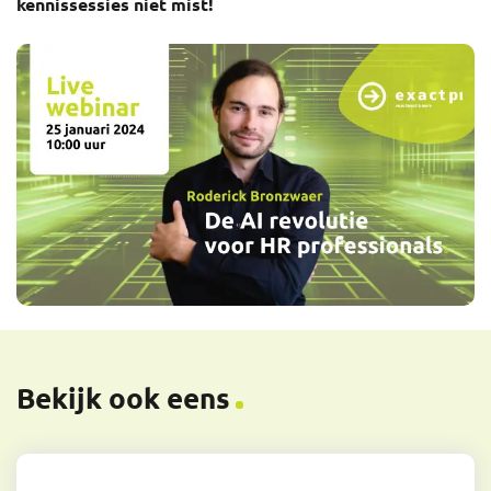
kennissessies niet mist!
Bekijk ook eens