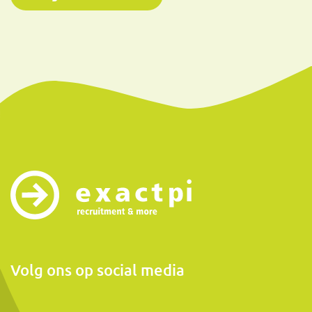
Volg ons op social media