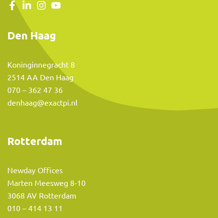
Den Haag
Koninginnegracht 8
2514 AA Den Haag
070 – 362 47 36
denhaag@exactpi.nl
Rotterdam
Newday Offices
Marten Meesweg 8-10
3068 AV Rotterdam
010 – 414 13 11