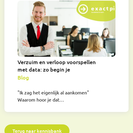
Verzuim en verloop voorspellen
met data: zo begin je
Blog
"Ik zag het eigenlijk al aankomen"
Waarom hoor je dat…
Terug naar kennisbank