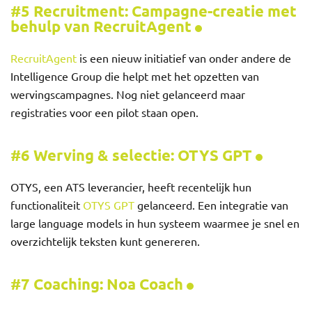
#5 Recruitment: Campagne-creatie met
behulp van RecruitAgent
RecruitAgent
is een nieuw initiatief van onder andere de
Intelligence Group die helpt met het opzetten van
wervingscampagnes. Nog niet gelanceerd maar
registraties voor een pilot staan open.
#6 Werving & selectie: OTYS GPT
OTYS, een ATS leverancier, heeft recentelijk hun
functionaliteit
OTYS GPT
gelanceerd. Een integratie van
large language models in hun systeem waarmee je snel en
overzichtelijk teksten kunt genereren.
#7 Coaching: Noa Coach