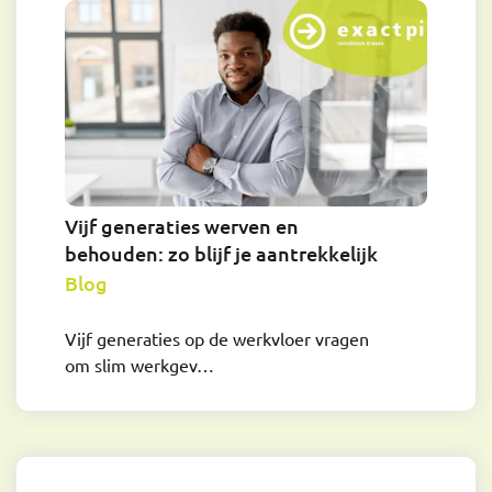
Vijf generaties werven en
behouden: zo blijf je aantrekkelijk
Blog
Vijf generaties op de werkvloer vragen
om slim werkgev…