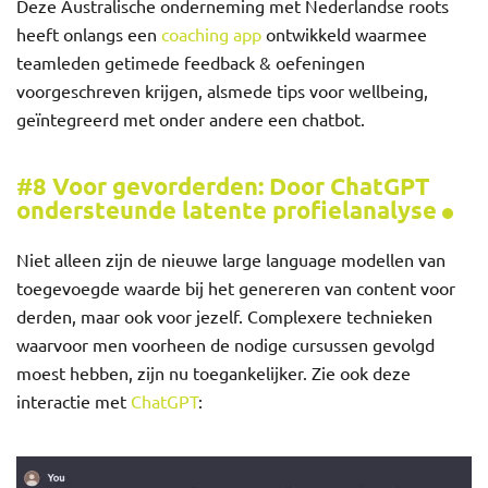
Deze Australische onderneming met Nederlandse roots
heeft onlangs een
coaching app
ontwikkeld waarmee
teamleden getimede feedback & oefeningen
voorgeschreven krijgen, alsmede tips voor wellbeing,
geïntegreerd met onder andere een chatbot.
#8 Voor gevorderden: Door ChatGPT
ondersteunde latente profielanalyse
Niet alleen zijn de nieuwe large language modellen van
toegevoegde waarde bij het genereren van content voor
derden, maar ook voor jezelf. Complexere technieken
waarvoor men voorheen de nodige cursussen gevolgd
moest hebben, zijn nu toegankelijker. Zie ook deze
interactie met
ChatGPT
: