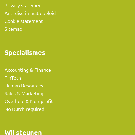
Privacy statement
Anti-discriminatiebeleid
Cookie statement
Sitemap
Specialismes
Accounting & Finance
FinTech
Human Resources
Sales & Marketing
Overheid & Non-profit
No Dutch required
Wij steunen