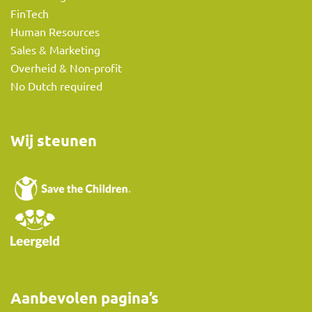
FinTech
Human Resources
Sales & Marketing
Overheid & Non-profit
No Dutch required
Wij steunen
Aanbevolen pagina’s