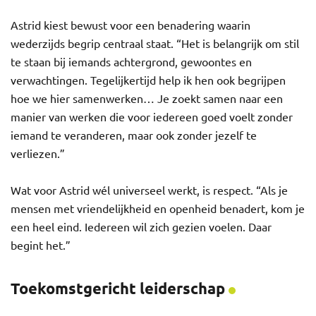
Astrid kiest bewust voor een benadering waarin
wederzijds begrip centraal staat. “Het is belangrijk om stil
te staan bij iemands achtergrond, gewoontes en
verwachtingen. Tegelijkertijd help ik hen ook begrijpen
hoe we hier samenwerken… Je zoekt samen naar een
manier van werken die voor iedereen goed voelt zonder
iemand te veranderen, maar ook zonder jezelf te
verliezen.”
Wat voor Astrid wél universeel werkt, is respect. “Als je
mensen met vriendelijkheid en openheid benadert, kom je
een heel eind. Iedereen wil zich gezien voelen. Daar
begint het.”
Toekomstgericht leiderschap