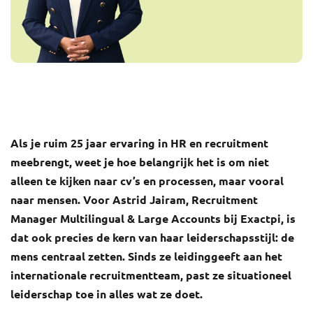
Als je ruim 25 jaar ervaring in HR en recruitment
meebrengt, weet je hoe belangrijk het is om niet
alleen te kijken naar cv’s en processen, maar vooral
naar mensen.
Voor Astrid Jairam, Recruitment
Manager Multilingual & Large Accounts bij Exactpi, is
dat ook precies de kern van haar leiderschapsstijl: de
mens centraal zetten. Sinds ze leidinggeeft aan het
internationale recruitmentteam, past ze situationeel
leiderschap toe in alles wat ze doet.