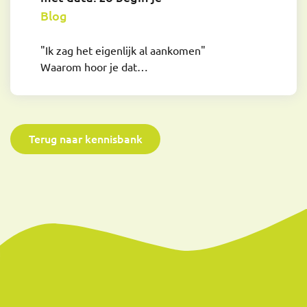
Blog
"Ik zag het eigenlijk al aankomen"
Waarom hoor je dat…
Terug naar kennisbank