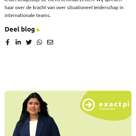
haar over de kracht van over situationeel leiderschap in
internationale teams.
Deel blog