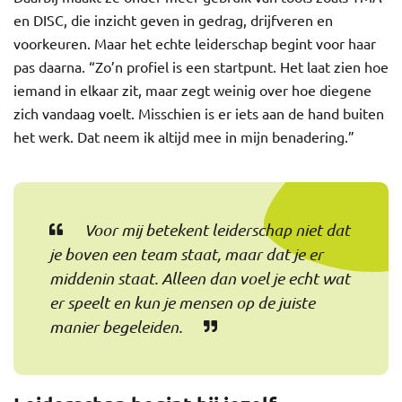
en DISC, die inzicht geven in gedrag, drijfveren en
voorkeuren. Maar het echte leiderschap begint voor haar
pas daarna. “Zo’n profiel is een startpunt. Het laat zien hoe
iemand in elkaar zit, maar zegt weinig over hoe diegene
zich vandaag voelt. Misschien is er iets aan de hand buiten
het werk. Dat neem ik altijd mee in mijn benadering.”
Voor mij betekent leiderschap niet dat
je boven een team staat, maar dat je er
middenin staat. Alleen dan voel je echt wat
er speelt en kun je mensen op de juiste
manier begeleiden.