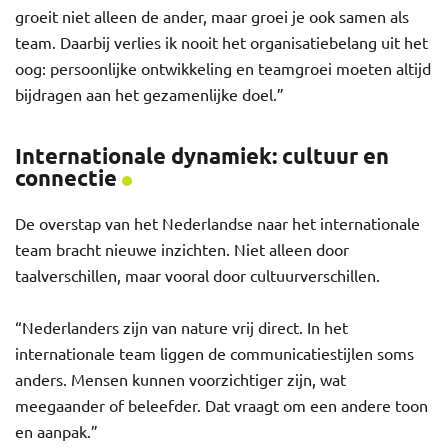
groeit niet alleen de ander, maar groei je ook samen als
team. Daarbij verlies ik nooit het organisatiebelang uit het
oog: persoonlijke ontwikkeling en teamgroei moeten altijd
bijdragen aan het gezamenlijke doel.”
Internationale dynamiek: cultuur en
connectie
De overstap van het Nederlandse naar het internationale
team bracht nieuwe inzichten. Niet alleen door
taalverschillen, maar vooral door cultuurverschillen.
“Nederlanders zijn van nature vrij direct. In het
internationale team liggen de communicatiestijlen soms
anders. Mensen kunnen voorzichtiger zijn, wat
meegaander of beleefder. Dat vraagt om een andere toon
en aanpak.”