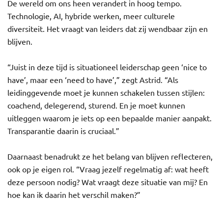
De wereld om ons heen verandert in hoog tempo.
Technologie, AI, hybride werken, meer culturele
diversiteit. Het vraagt van leiders dat zij wendbaar zijn en
blijven.
“Juist in deze tijd is situationeel leiderschap geen ‘nice to
have’, maar een ‘need to have’,” zegt Astrid. “Als
leidinggevende moet je kunnen schakelen tussen stijlen:
coachend, delegerend, sturend. En je moet kunnen
uitleggen waarom je iets op een bepaalde manier aanpakt.
Transparantie daarin is cruciaal.”
Daarnaast benadrukt ze het belang van blijven reflecteren,
ook op je eigen rol. “Vraag jezelf regelmatig af: wat heeft
deze persoon nodig? Wat vraagt deze situatie van mij? En
hoe kan ik daarin het verschil maken?”