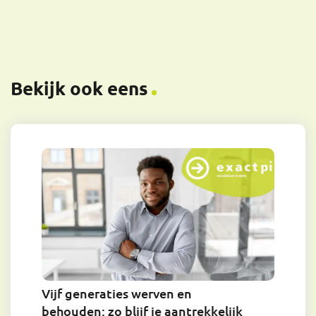
Bekijk ook eens
Vijf generaties werven en
behouden: zo blijf je aantrekkelijk