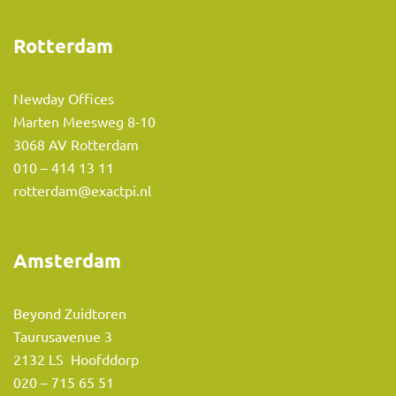
Rotterdam
Newday Offices
Marten Meesweg 8-10
3068 AV Rotterdam
010 – 414 13 11
rotterdam@exactpi.nl
Amsterdam
Beyond Zuidtoren
Taurusavenue 3
2132 LS Hoofddorp
020 – 715 65 51