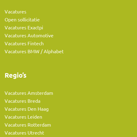
Vacatures
Open sollicitatie
Vacatures Exactpi
Vacatures Automotive
Vacatures Fintech
Vacatures BMW / Alphabet
Regio’s
Vacatures Amsterdam
Vacatures Breda
Vacatures Den Haag
Vacatures Leiden
Vacatures Rotterdam
Vacatures Utrecht