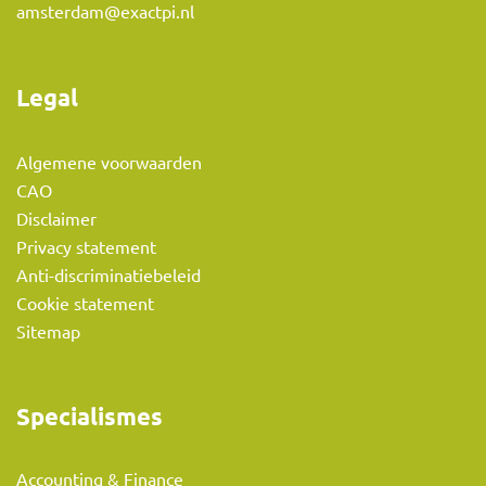
amsterdam@exactpi.nl
Legal
Algemene voorwaarden
CAO
Disclaimer
Privacy statement
Anti-discriminatiebeleid
Cookie statement
Sitemap
Specialismes
Accounting & Finance