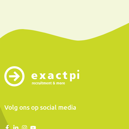
Volg ons op social media