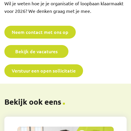
Wil je weten hoe je je organisatie of loopbaan klaarmaakt
voor 2026? We denken graag met je mee.
Neem contact met ons op
Bekijk de vacatures
Verstuur een open sollicitatie
Bekijk ook eens