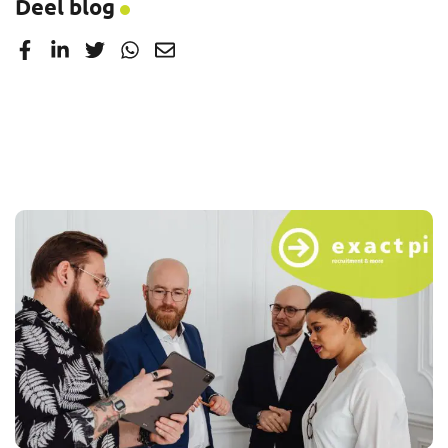
Deel blog