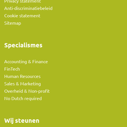
Privacy statement
Anti-discriminatiebeleid
Cookie statement
Sitemap
Specialismes
Accounting & Finance
FinTech
Human Resources
Sales & Marketing
Overheid & Non-profit
No Dutch required
Wij steunen