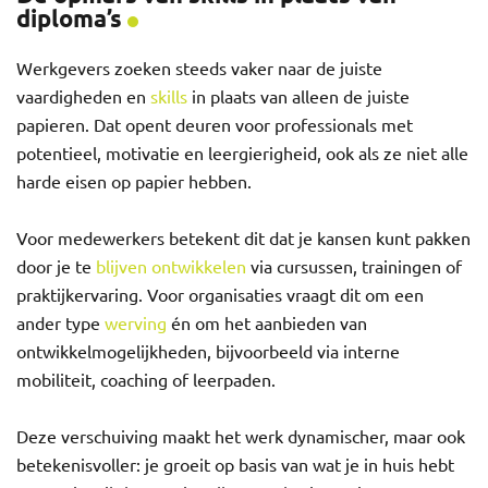
diploma’s
Werkgevers zoeken steeds vaker naar de juiste
vaardigheden en
skills
in plaats van alleen de juiste
papieren. Dat opent deuren voor professionals met
potentieel, motivatie en leergierigheid, ook als ze niet alle
harde eisen op papier hebben.
Voor medewerkers betekent dit dat je kansen kunt pakken
door je te
blijven ontwikkelen
via cursussen, trainingen of
praktijkervaring. Voor organisaties vraagt dit om een
ander type
werving
én om het aanbieden van
ontwikkelmogelijkheden, bijvoorbeeld via interne
mobiliteit, coaching of leerpaden.
Deze verschuiving maakt het werk dynamischer, maar ook
betekenisvoller: je groeit op basis van wat je in huis hebt