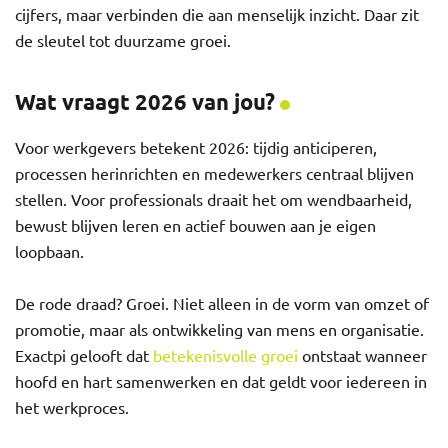
cijfers, maar verbinden die aan menselijk inzicht. Daar zit
de sleutel tot duurzame groei.
Wat vraagt 2026 van jou?
Voor werkgevers betekent 2026: tijdig anticiperen,
processen herinrichten en medewerkers centraal blijven
stellen. Voor professionals draait het om wendbaarheid,
bewust blijven leren en actief bouwen aan je eigen
loopbaan.
De rode draad? Groei. Niet alleen in de vorm van omzet of
promotie, maar als ontwikkeling van mens en organisatie.
Exactpi gelooft dat
betekenisvolle groei
ontstaat wanneer
hoofd en hart samenwerken en dat geldt voor iedereen in
het werkproces.