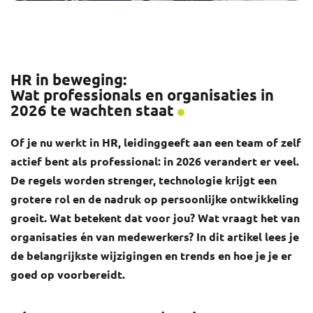
HR in beweging:
Wat professionals en organisaties in
2026 te wachten staat
Of je nu werkt in HR, leidinggeeft aan een team of zelf
actief bent als professional: in 2026 verandert er veel.
De regels worden strenger, technologie krijgt een
grotere rol en de nadruk op persoonlijke ontwikkeling
groeit. Wat betekent dat voor jou? Wat vraagt het van
organisaties én van medewerkers? In dit artikel lees je
de belangrijkste wijzigingen en trends en hoe je je er
goed op voorbereidt.