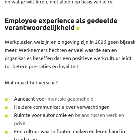
en wat je wilt leren, niet alleen op basis van je cv.
Employee experience als gedeelde
verantwoordelijkheid
Werkplezier, welzijn en zingeving zijn in 2026 geen bijzaak
meer. Werknemers hechten er veel waarde aan en
organisaties beseffen dat een positieve werkcultuur leidt
tot betere prestaties én loyaliteit.
Wat maakt het verschil?
Aandacht voor
mentale gezondheid
Heldere communicatie over verwachtingen
Ruimte voor autonomie en
balans tussen werk en
privé
Een cultuur waarin fouten maken en leren hand in
hand gaan