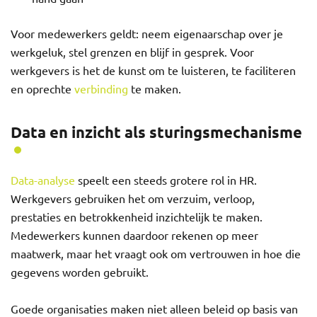
Voor medewerkers geldt: neem eigenaarschap over je
werkgeluk, stel grenzen en blijf in gesprek. Voor
werkgevers is het de kunst om te luisteren, te faciliteren
en oprechte
verbinding
te maken.
Data en inzicht als sturingsmechanisme
Data-analyse
speelt een steeds grotere rol in HR.
Werkgevers gebruiken het om verzuim, verloop,
prestaties en betrokkenheid inzichtelijk te maken.
Medewerkers kunnen daardoor rekenen op meer
maatwerk, maar het vraagt ook om vertrouwen in hoe die
gegevens worden gebruikt.
Goede organisaties maken niet alleen beleid op basis van