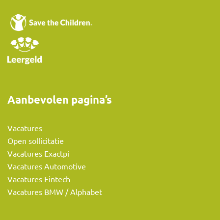
Aanbevolen pagina’s
Vacatures
Open sollicitatie
Vacatures Exactpi
Vacatures Automotive
Vacatures Fintech
Vacatures BMW / Alphabet