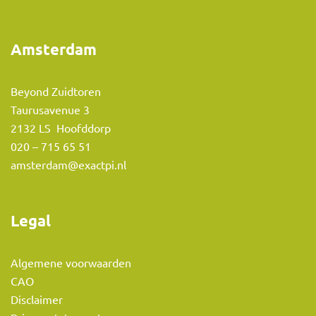
Amsterdam
Beyond Zuidtoren
Taurusavenue 3
2132 LS Hoofddorp
020 – 715 65 51
amsterdam@exactpi.nl
Legal
Algemene voorwaarden
CAO
Disclaimer