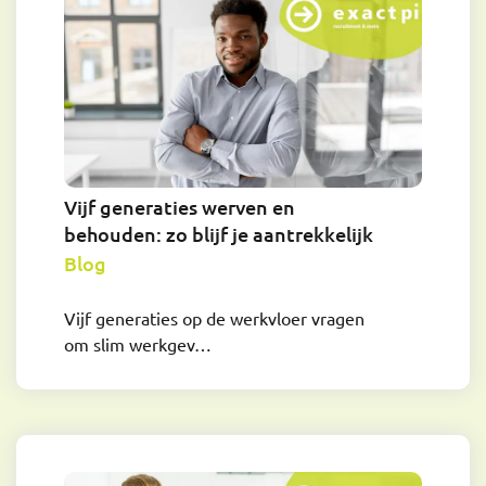
Vijf generaties werven en
behouden: zo blijf je aantrekkelijk
Blog
Vijf generaties op de werkvloer vragen
om slim werkgev…