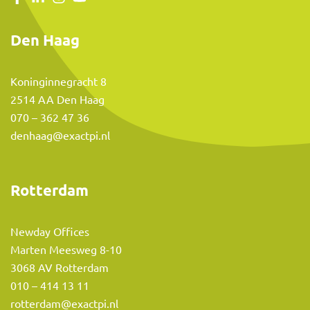
Den Haag
Koninginnegracht 8
2514 AA Den Haag
070 – 362 47 36
denhaag@exactpi.nl
Rotterdam
Newday Offices
Marten Meesweg 8-10
3068 AV Rotterdam
010 – 414 13 11
rotterdam@exactpi.nl