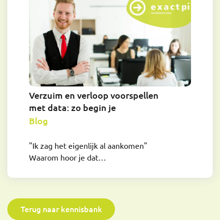
Verzuim en verloop voorspellen
met data: zo begin je
Blog
"Ik zag het eigenlijk al aankomen"
Waarom hoor je dat…
Terug naar kennisbank