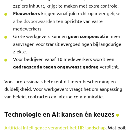
zzp’ers inhuurt, krijgt te maken met extra controle.
Flexwerkers
krijgen vanaf juli recht op meer
gelijke
arbeidsvoorwaarden
ten opzichte van vaste
medewerkers.
Grote werkgevers kunnen
geen compensatie
meer
aanvragen voor transitievergoedingen bij langdurige
ziekte.
Voor bedrijven vanaf 10 medewerkers wordt een
gedragscode tegen ongewenst gedrag
verplicht.
Voor professionals betekent dit meer bescherming en
duidelijkheid. Voor werkgevers vraagt het om aanpassing
van beleid, contracten en interne communicatie.
Technologie en AI: kansen én keuzes
Artificial Intelligence verandert het HR-landschap
. Wat ooit